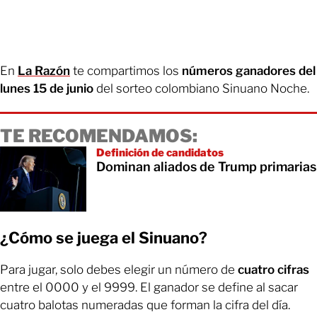
En
La Razón
te compartimos los
números ganadores del
lunes 15 de junio
del sorteo colombiano Sinuano Noche.
TE RECOMENDAMOS:
Definición de candidatos
Dominan aliados de Trump primarias
¿Cómo se juega el Sinuano?
Para jugar, solo debes elegir un número de
cuatro cifras
entre el 0000 y el 9999. El ganador se define al sacar
cuatro balotas numeradas que forman la cifra del día.