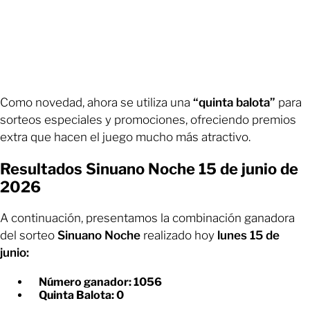
Como novedad, ahora se utiliza una
“quinta balota”
para
sorteos especiales y promociones, ofreciendo premios
extra que hacen el juego mucho más atractivo.
Resultados Sinuano Noche 15 de junio de
2026
A continuación, presentamos la combinación ganadora
del sorteo
Sinuano Noche
realizado hoy
lunes 15 de
junio:
Número ganador: 1056
Quinta Balota: 0