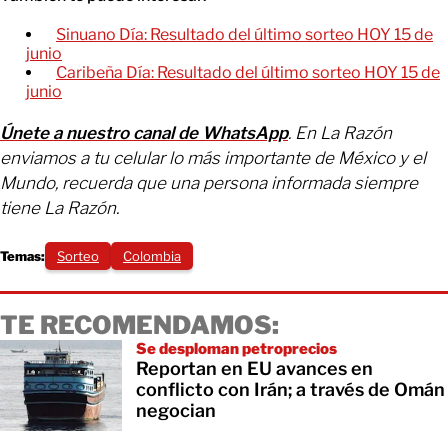
Sinuano Día: Resultado del último sorteo HOY 15 de
junio
Caribeña Día: Resultado del último sorteo HOY 15 de
junio
Únete a nuestro canal de WhatsApp
. En La Razón
enviamos a tu celular lo más importante de México y el
Mundo, recuerda que una persona informada siempre
tiene La Razón.
Temas:
Sorteo
Colombia
TE RECOMENDAMOS:
Se desploman petroprecios
Reportan en EU avances en
conflicto con Irán; a través de Omán
negocian