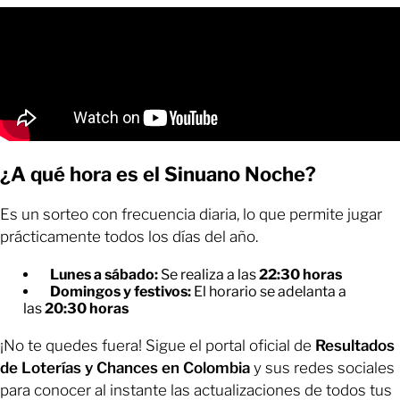
¿A qué hora es el Sinuano Noche?
Es un sorteo con frecuencia diaria, lo que permite jugar
prácticamente todos los días del año.
Lunes a sábado:
Se realiza a las
22:30 horas
Domingos y festivos:
El horario se adelanta a
las
20:30 horas
¡No te quedes fuera! Sigue el portal oficial de
Resultados
de Loterías y Chances en Colombia
y sus redes sociales
para conocer al instante las actualizaciones de todos tus