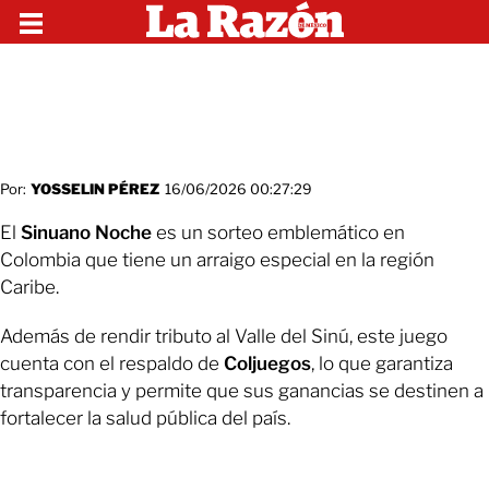
Por:
YOSSELIN PÉREZ
16/06/2026 00:27:29
El
Sinuano Noche
es un sorteo emblemático en
Colombia que tiene un arraigo especial en la región
Caribe.
Además de rendir tributo al Valle del Sinú, este juego
cuenta con el respaldo de
Coljuegos
, lo que garantiza
transparencia y permite que sus ganancias se destinen a
fortalecer la salud pública del país.