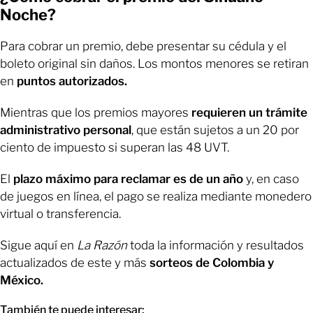
Noche?
Para cobrar un premio, debe presentar su cédula y el
boleto original sin daños. Los montos menores se retiran
en
puntos autorizados.
Mientras que los premios mayores
requieren un trámite
administrativo personal
, que están sujetos a un 20 por
ciento de impuesto si superan las 48 UVT.
El
plazo máximo para reclamar es de un año
y, en caso
de juegos en línea, el pago se realiza mediante monedero
virtual o transferencia.
Sigue aquí en
La Razón
toda la información y resultados
actualizados de este y más
sorteos de Colombia y
México.
También te puede interesar: