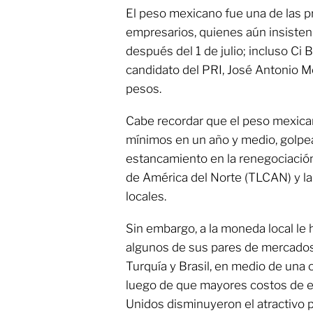
El peso mexicano fue una de las 
empresarios, quienes aún insisten 
después del 1 de julio; incluso Ci
candidato del PRI, José Antonio Mea
pesos.
Cabe recordar que el peso mexica
mínimos en un año y medio, golpeado
estancamiento en la renegociació
de América del Norte (TLCAN) y la
locales.
Sin embargo, a la moneda local le
algunos de sus pares de mercado
Turquía y Brasil, en medio de una 
luego de que mayores costos de 
Unidos disminuyeron el atractivo p