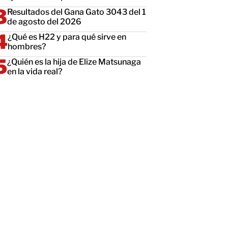
Resultados del Gana Gato 3043 del 1
de agosto del 2026
¿Qué es H22 y para qué sirve en
hombres?
¿Quién es la hija de Elize Matsunaga
en la vida real?