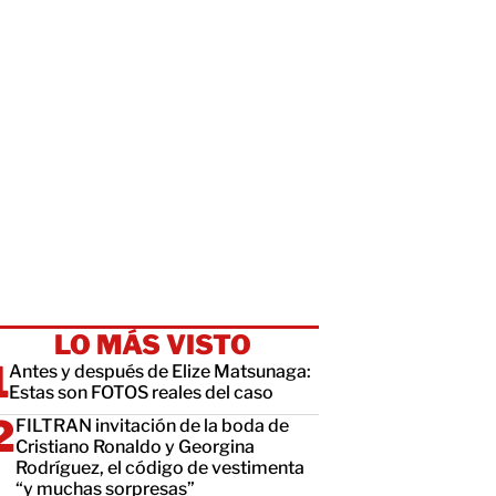
LO MÁS VISTO
Antes y después de Elize Matsunaga:
Estas son FOTOS reales del caso
FILTRAN invitación de la boda de
Cristiano Ronaldo y Georgina
Rodríguez, el código de vestimenta
“y muchas sorpresas”