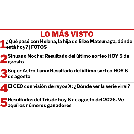
LO MÁS VISTO
¿Qué pasó con Helena, la hija de Elize Matsunaga, dónde
está hoy? | FOTOS
Sinuano Noche: Resultado del último sorteo HOY 5 de
agosto
Super Astro Luna: Resultado del último sorteo HOY 6
de agosto
El CEO con visión de rayos X: ¿Dónde ver la serie viral?
Resultados del Tris de hoy 6 de agosto del 2026. Ve
aquí los números ganadores