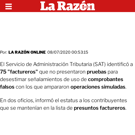
Por:
LA RAZÓN ONLINE
08/07/2020 00:53:15
El Servicio de Administración Tributaria (SAT) identificó a
75 "factureros"
que no presentaron
pruebas
para
desestimar señalamientos de uso de
comprobantes
falsos
con los que ampararon
operaciones
simuladas
.
En dos oficios, informó el estatus a los contribuyentes
que se mantenían en la lista de
presuntos
factureros
.