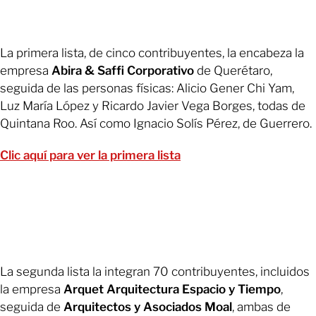
La primera lista, de cinco contribuyentes, la encabeza la
empresa
Abira & Saffi Corporativo
de Querétaro,
seguida de las personas físicas: Alicio Gener Chi Yam,
Luz María López y Ricardo Javier Vega Borges, todas de
Quintana Roo. Así como Ignacio Solís Pérez, de Guerrero.
Clic aquí para ver la primera lista
La segunda lista la integran 70 contribuyentes, incluidos
la empresa
Arquet Arquitectura Espacio y Tiempo
,
seguida de
Arquitectos y Asociados Moal
, ambas de