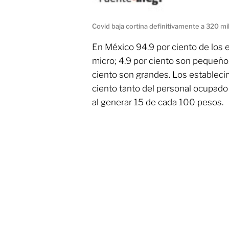
Covid baja cortina definitivamente a 320 m
En México 94.9 por ciento de los
micro; 4.9 por ciento son pequeño
ciento son grandes. Los establec
ciento tanto del personal ocupado 
al generar 15 de cada 100 pesos.