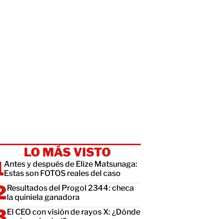
LO MÁS VISTO
Antes y después de Elize Matsunaga:
Estas son FOTOS reales del caso
Resultados del Progol 2344: checa
la quiniela ganadora
El CEO con visión de rayos X: ¿Dónde