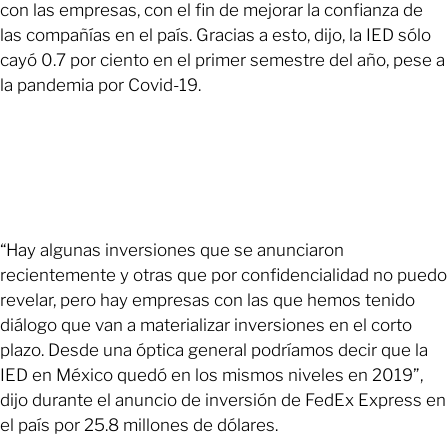
con las empresas, con el fin de mejorar la confianza de
las compañías en el país. Gracias a esto, dijo, la IED sólo
cayó 0.7 por ciento en el primer semestre del año, pese a
la pandemia por Covid-19.
“Hay algunas inversiones que se anunciaron
recientemente y otras que por confidencialidad no puedo
revelar, pero hay empresas con las que hemos tenido
diálogo que van a materializar inversiones en el corto
plazo. Desde una óptica general podríamos decir que la
IED en México quedó en los mismos niveles en 2019”,
dijo durante el anuncio de inversión de FedEx Express en
el país por 25.8 millones de dólares.