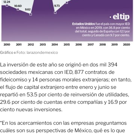
Gráfico
ı
Foto: larazondemexico
La inversión de este año se originó en dos mil 394
sociedades mexicanas con IED, 877 contratos de
fideicomiso y 14 personas morales extranjeras; en tanto,
el flujo de capital extranjero entre enero y junio se
repartió en 53.5 por ciento de reinversión de utilidades,
29.6 por ciento de cuentas entre compañías y 16.9 por
ciento nuevas inversiones.
“En los acercamientos con las empresas preguntamos
cuáles son sus perspectivas de México, qué es lo que