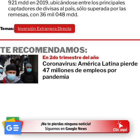
921 mdd en 2019, ubicándose entre los principales
captadores de divisas al país, sólo superada por las
remesas, con 36 mil 048 mdd.
Temas:
Inversión Extranjera Directa
TE RECOMENDAMOS:
En 2do trimestre del año
Coronavirus: América Latina pierde
47 millones de empleos por
pandemia