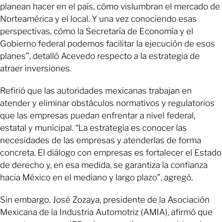
planean hacer en el país, cómo vislumbran el mercado de
Norteamérica y el local. Y una vez conociendo esas
perspectivas, cómo la Secretaría de Economía y el
Gobierno federal podemos facilitar la ejecución de esos
planes”, detalló Acevedo respecto a la estrategia de
atraer inversiones.
Refirió que las autoridades mexicanas trabajan en
atender y eliminar obstáculos normativos y regulatorios
que las empresas puedan enfrentar a nivel federal,
estatal y municipal. “La estrategia es conocer las
necesidades de las empresas y atenderlas de forma
concreta. El diálogo con empresas es fortalecer el Estado
de derecho y, en esa medida, se garantiza la confianza
hacia México en el mediano y largo plazo”, agregó.
Sin embargo, José Zozaya, presidente de la Asociación
Mexicana de la Industria Automotriz (AMIA), afirmó que