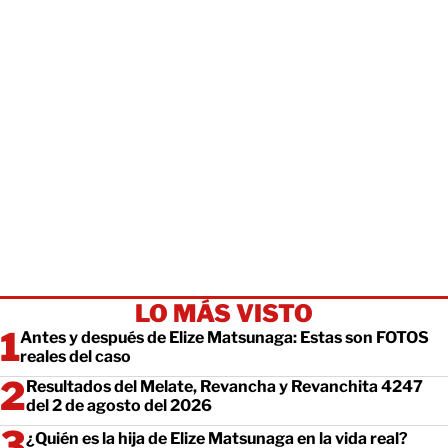
LO MÁS VISTO
Antes y después de Elize Matsunaga: Estas son FOTOS
reales del caso
Resultados del Melate, Revancha y Revanchita 4247
del 2 de agosto del 2026
¿Quién es la hija de Elize Matsunaga en la vida real?