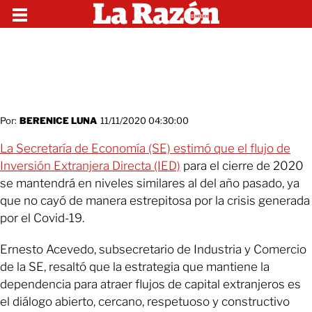
Por:
BERENICE LUNA
11/11/2020 04:30:00
La Secretaría de Economía (SE) estimó que el flujo de
Inversión Extranjera Directa (IED)
para el cierre de 2020
se mantendrá en niveles similares al del año pasado, ya
que no cayó de manera estrepitosa por la crisis generada
por el Covid-19.
Ernesto Acevedo, subsecretario de Industria y Comercio
de la SE, resaltó que la estrategia que mantiene la
dependencia para atraer flujos de capital extranjeros es
el diálogo abierto, cercano, respetuoso y constructivo