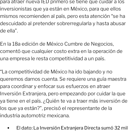
para atraer nueva IED primero se tiene que cuidar a los
inversionistas que ya están en México, para que ellos
mismos recomienden al país, pero esta atención “se ha
descuidado al pretender sobrerregularla y hasta abusar
de ella”.
En la 18a edición de México Cumbre de Negocios,
comentó que cualquier costo extra en la operación de
una empresa le resta competitividad a un país.
“La competitividad de México ha ido bajando y no
queremos darnos cuenta. Se requiere una guía maestra
para coordinar y enfocar sus esfuerzos en atraer
Inversión Extranjera, pero empezando por cuidar la que
ya tiene en el país. ¿Quién te va a traer más inversión de
los que ya están?”, precisó el representante de la
industria automotriz mexicana.
El dato: La Inversión Extranjera Directa sumó 32 mil