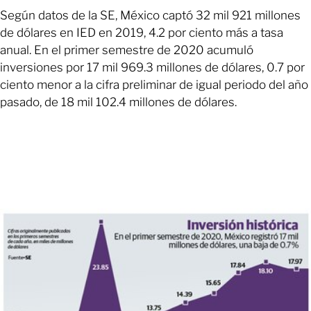
Según datos de la SE, México captó 32 mil 921 millones
de dólares en IED en 2019, 4.2 por ciento más a tasa
anual. En el primer semestre de 2020 acumuló
inversiones por 17 mil 969.3 millones de dólares, 0.7 por
ciento menor a la cifra preliminar de igual periodo del año
pasado, de 18 mil 102.4 millones de dólares.