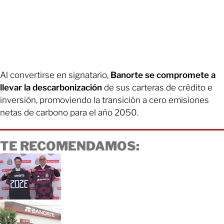
Al convertirse en signatario,
Banorte se compromete a
llevar la descarbonización
de sus carteras de crédito e
inversión, promoviendo la transición a cero emisiones
netas de carbono para el año 2050.
TE RECOMENDAMOS: