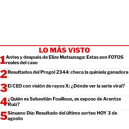
LO MÁS VISTO
Antes y después de Elize Matsunaga: Estas son FOTOS
reales del caso
Resultados del Progol 2344: checa la quiniela ganadora
El CEO con visión de rayos X: ¿Dónde ver la serie viral?
¿Quién es Sebastián Fouilloux, ex esposo de Arantza
Ruiz?
Sinuano Día: Resultado del último sorteo HOY 3 de
agosto