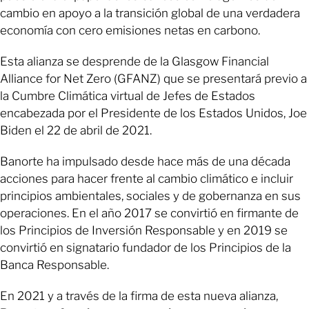
cambio en apoyo a la transición global de una verdadera
economía con cero emisiones netas en carbono.
Esta alianza se desprende de la Glasgow Financial
Alliance for Net Zero (GFANZ) que se presentará previo a
la Cumbre Climática virtual de Jefes de Estados
encabezada por el Presidente de los Estados Unidos, Joe
Biden el 22 de abril de 2021.
Banorte ha impulsado desde hace más de una década
acciones para hacer frente al cambio climático e incluir
principios ambientales, sociales y de gobernanza en sus
operaciones. En el año 2017 se convirtió en firmante de
los Principios de Inversión Responsable y en 2019 se
convirtió en signatario fundador de los Principios de la
Banca Responsable.
En 2021 y a través de la firma de esta nueva alianza,