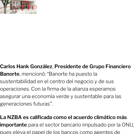
Carlos Hank González
,
Presidente de Grupo Financiero
Banorte
, mencionó: “Banorte ha puesto la
sustentabilidad en el centro del negocio y de sus
operaciones. Con la firma de la alianza esperamos
asegurar una economía verde y sustentable para las
generaciones futuras”.
La NZBA es calificada como el acuerdo climático más
importante
para el sector bancario impulsado por la ONU,
pues eleva el papel de los bancos como agentes de