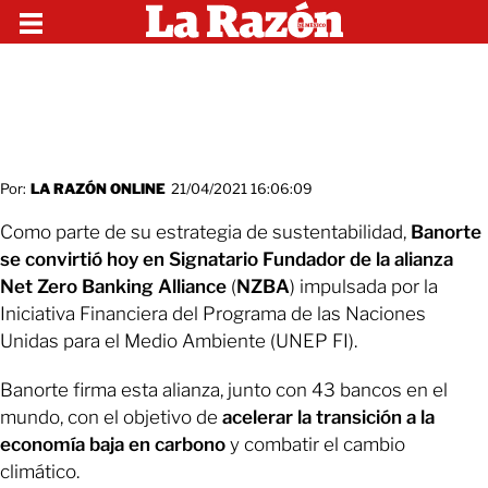
Por:
LA RAZÓN ONLINE
21/04/2021 16:06:09
Como parte de su estrategia de sustentabilidad,
Banorte
se convirtió hoy en Signatario Fundador de la alianza
Net Zero Banking Alliance
(
NZBA
) impulsada por la
Iniciativa Financiera del Programa de las Naciones
Unidas para el Medio Ambiente (UNEP FI).
Banorte firma esta alianza, junto con 43 bancos en el
mundo, con el objetivo de
acelerar la transición a la
economía baja en carbono
y combatir el cambio
climático.