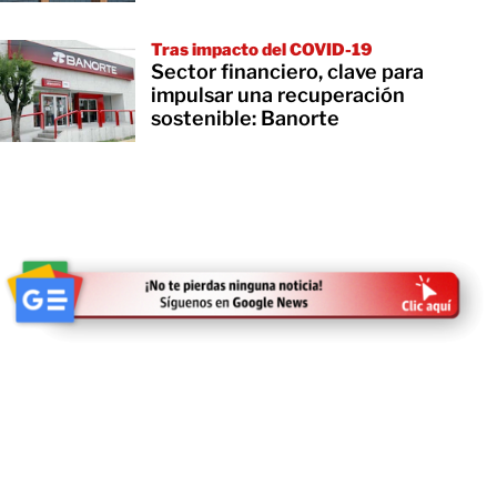
Tras impacto del COVID-19
Sector financiero, clave para
impulsar una recuperación
sostenible: Banorte