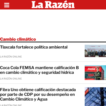
Cambio climático
Tlaxcala fortalece política ambiental
LA RAZÓN ONLINE
Coca Cola FEMSA mantiene calificación B
en cambio climático y seguridad hídrica
LA RAZÓN ONLINE
Fibra Uno obtiene calificación destacada
por parte de CDP por su desempeño en
Cambio Climático y Agua
LA RAZÓN ONLINE