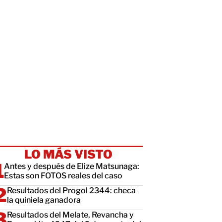
LO MÁS VISTO
Antes y después de Elize Matsunaga:
Estas son FOTOS reales del caso
Resultados del Progol 2344: checa
la quiniela ganadora
Resultados del Melate, Revancha y