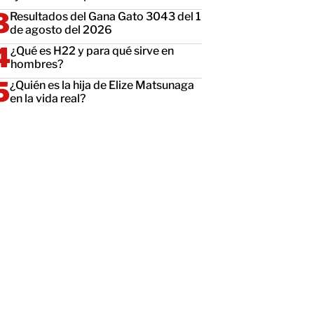
Resultados del Gana Gato 3043 del 1
de agosto del 2026
¿Qué es H22 y para qué sirve en
hombres?
¿Quién es la hija de Elize Matsunaga
en la vida real?