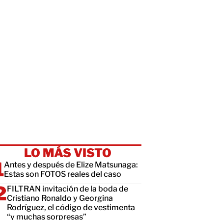
LO MÁS VISTO
Antes y después de Elize Matsunaga:
Estas son FOTOS reales del caso
FILTRAN invitación de la boda de
Cristiano Ronaldo y Georgina
Rodríguez, el código de vestimenta
“y muchas sorpresas”