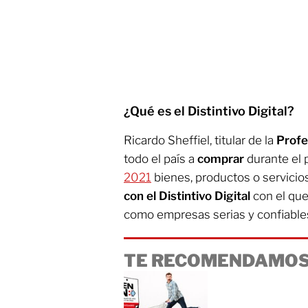
¿Qué es el Distintivo Digital?
Ricardo Sheffiel, titular de la
Prof
todo el país a
comprar
durante el 
2021
bienes, productos o servicio
con el Distintivo Digital
con el qu
como empresas serias y confiable
TE RECOMENDAMOS