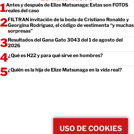
Antes y después de Elize Matsunaga: Estas son FOTOS
reales del caso
FILTRAN invitación de la boda de Cristiano Ronaldo y
Georgina Rodríguez, el código de vestimenta “y muchas
sorpresas”
Resultados del Gana Gato 3043 del 1 de agosto del
2026
¿Qué es H22 y para qué sirve en hombres?
¿Quién es la hija de Elize Matsunaga en la vida real?
USO DE COOKIES