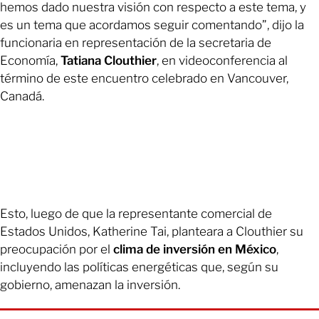
hemos dado nuestra visión con respecto a este tema, y
es un tema que acordamos seguir comentando”, dijo la
funcionaria en representación de la secretaria de
Economía,
Tatiana Clouthier
, en videoconferencia al
término de este encuentro celebrado en Vancouver,
Canadá.
Esto, luego de que la representante comercial de
Estados Unidos, Katherine Tai, planteara a Clouthier su
preocupación por el
clima de inversión en México
,
incluyendo las políticas energéticas que, según su
gobierno, amenazan la inversión.