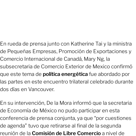
En rueda de prensa junto con Katherine Tai y la ministra
de Pequeñas Empresas, Promoción de Exportaciones y
Comercio Internacional de Canadá, Mary Ng, la
subsecretaria de Comercio Exterior de Mexico confirmó
que este tema de
política energética
fue abordado por
las partes en este encuentro trilateral celebrado durante
dos días en Vancouver.
En su intervención, De la Mora informó que la secretaria
de Economía de México no pudo participar en esta
conferencia de prensa conjunta, ya que “por cuestiones
de agenda” tuvo que retirarse al final de la segunda
reunión de la
Comisión de Libre Comercio
a nivel de