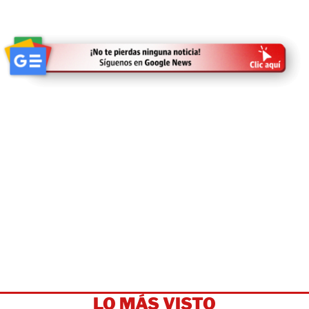
LO MÁS VISTO