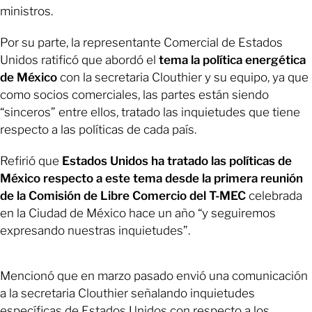
ministros.
Por su parte, la representante Comercial de Estados
Unidos ratificó que abordó el
tema la política energética
de México
con la secretaria Clouthier y su equipo, ya que
como socios comerciales, las partes están siendo
“sinceros” entre ellos, tratado las inquietudes que tiene
respecto a las políticas de cada país.
Refirió que
Estados Unidos ha tratado las políticas de
México respecto a este tema desde la primera reunión
de la Comisión de Libre Comercio del T-MEC
celebrada
en la Ciudad de México hace un año “y seguiremos
expresando nuestras inquietudes”.
Mencionó que en marzo pasado envió una comunicación
a la secretaria Clouthier señalando inquietudes
específicas de Estados Unidos con respecto a los