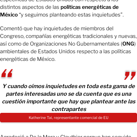
distintos aspectos de las
políticas energéticas de
México
“y seguimos planteando estas inquietudes”.
Comentó que hay inquietudes de miembros del
Congreso, compañías energéticas tradicionales y nuevas,
así como de Organizaciones No Gubernamentales (
ONG
)
ambientales de Estados Unidos respecto a las políticas
energéticas de México.
Y cuando oímos inquietudes en toda esta gama de
partes interesadas uno se da cuenta que es una
cuestión importante que hay que plantear ante las
contrapartes
Katherine Tai, representante comercial de EU