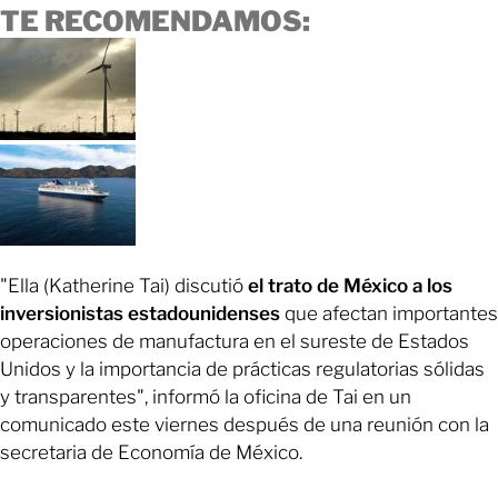
TE RECOMENDAMOS:
"Ella (Katherine Tai) discutió
el trato de México a los
inversionistas estadounidenses
que afectan importantes
operaciones de manufactura en el sureste de Estados
Unidos y la importancia de prácticas regulatorias sólidas
y transparentes", informó la oficina de Tai en un
comunicado este viernes después de una reunión con la
secretaria de Economía de México.