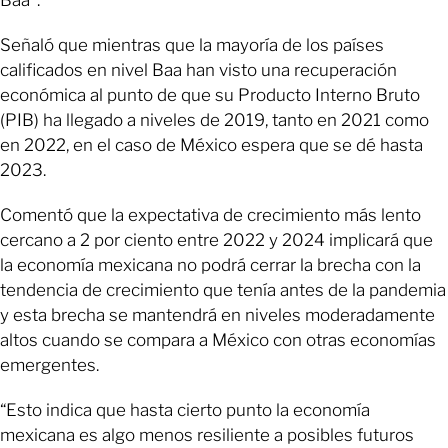
Señaló que mientras que la mayoría de los países
calificados en nivel Baa han visto una recuperación
económica al punto de que su Producto Interno Bruto
(PIB) ha llegado a niveles de 2019, tanto en 2021 como
en 2022, en el caso de México espera que se dé hasta
2023.
Comentó que la expectativa de crecimiento más lento
cercano a 2 por ciento entre 2022 y 2024 implicará que
la economía mexicana no podrá cerrar la brecha con la
tendencia de crecimiento que tenía antes de la pandemia
y esta brecha se mantendrá en niveles moderadamente
altos cuando se compara a México con otras economías
emergentes.
“Esto indica que hasta cierto punto la economía
mexicana es algo menos resiliente a posibles futuros