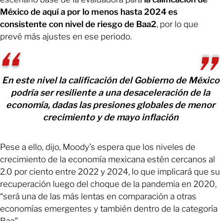
México de aquí a por lo menos hasta 2024 es
consistente con nivel de riesgo de Baa2
, por lo que
prevé más ajustes en ese periodo.
En este nivel la calificación del Gobierno de México
podría ser resiliente a una desaceleración de la
economía, dadas las presiones globales de menor
crecimiento y de mayo inflación
Pese a ello, dijo, Moody’s espera que los niveles de
crecimiento de la economía mexicana estén cercanos al
2.0 por ciento entre 2022 y 2024, lo que implicará que su
recuperación luego del choque de la pandemia en 2020,
“será una de las más lentas en comparación a otras
economías emergentes y también dentro de la categoría
Baa”.