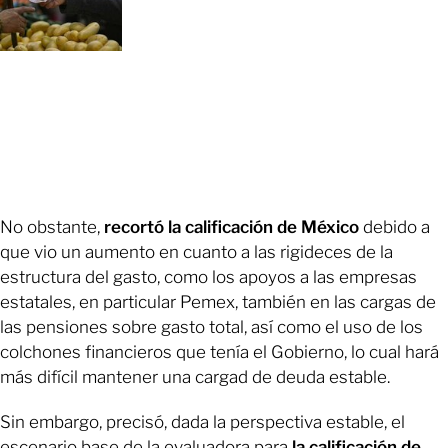
No obstante,
recortó la calificación de México
debido a
que vio un aumento en cuanto a las rigideces de la
estructura del gasto, como los apoyos a las empresas
estatales, en particular Pemex, también en las cargas de
las pensiones sobre gasto total, así como el uso de los
colchones financieros que tenía el Gobierno, lo cual hará
más difícil mantener una cargad de deuda estable.
Sin embargo, precisó, dada la perspectiva estable, el
escenario base de la evaluadora para
la calificación de