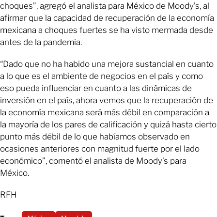
choques”, agregó el analista para México de Moody’s, al
afirmar que la capacidad de recuperación de la economía
mexicana a choques fuertes se ha visto mermada desde
antes de la pandemia.
“Dado que no ha habido una mejora sustancial en cuanto
a lo que es el ambiente de negocios en el país y como
eso pueda influenciar en cuanto a las dinámicas de
inversión en el país, ahora vemos que la recuperación de
la economía mexicana será más débil en comparación a
la mayoría de los pares de calificación y quizá hasta cierto
punto más débil de lo que habíamos observado en
ocasiones anteriores con magnitud fuerte por el lado
económico”, comentó el analista de Moody’s para
México.
RFH