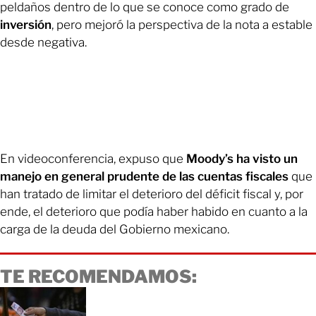
peldaños dentro de lo que se conoce como grado de
inversión
, pero mejoró la perspectiva de la nota a estable
desde negativa.
En videoconferencia, expuso que
Moody’s ha visto un
manejo en general prudente de las cuentas fiscales
que
han tratado de limitar el deterioro del déficit fiscal y, por
ende, el deterioro que podía haber habido en cuanto a la
carga de la deuda del Gobierno mexicano.
TE RECOMENDAMOS: