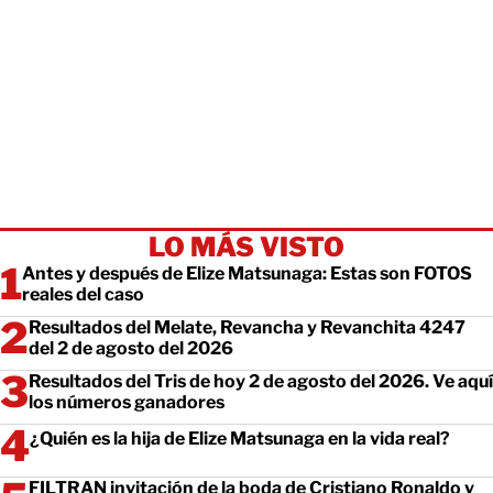
LO MÁS VISTO
Antes y después de Elize Matsunaga: Estas son FOTOS
reales del caso
Resultados del Melate, Revancha y Revanchita 4247
del 2 de agosto del 2026
Resultados del Tris de hoy 2 de agosto del 2026. Ve aquí
los números ganadores
¿Quién es la hija de Elize Matsunaga en la vida real?
FILTRAN invitación de la boda de Cristiano Ronaldo y