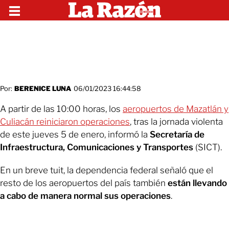
Por:
BERENICE LUNA
06/01/2023 16:44:58
A partir de las 10:00 horas, los
aeropuertos de Mazatlán y
Culiacán reiniciaron operaciones
, tras la jornada violenta
de este jueves 5 de enero, informó la
Secretaría de
Infraestructura, Comunicaciones y Transportes
(SICT).
En un breve tuit, la dependencia federal señaló que el
resto de los aeropuertos del país también
están llevando
a cabo de manera normal sus operaciones
.