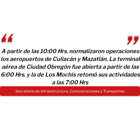
A partir de las 10:00 Hrs. normalizaron operaciones
los aeropuertos de Culiacán y Mazatlán. La terminal
aérea de Ciudad Obregón fue abierta a partir de las
6:00 Hrs. y la de Los Mochis retomó sus actividades
a las 7:00 Hrs
Secretaría de Infraestructura, Comunicaciones y Transportes