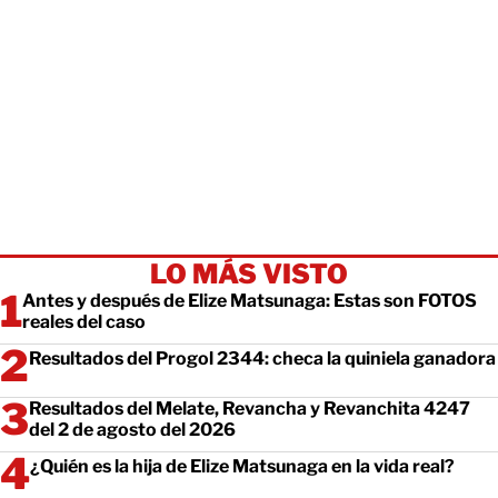
LO MÁS VISTO
Antes y después de Elize Matsunaga: Estas son FOTOS
reales del caso
Resultados del Progol 2344: checa la quiniela ganadora
Resultados del Melate, Revancha y Revanchita 4247
del 2 de agosto del 2026
¿Quién es la hija de Elize Matsunaga en la vida real?