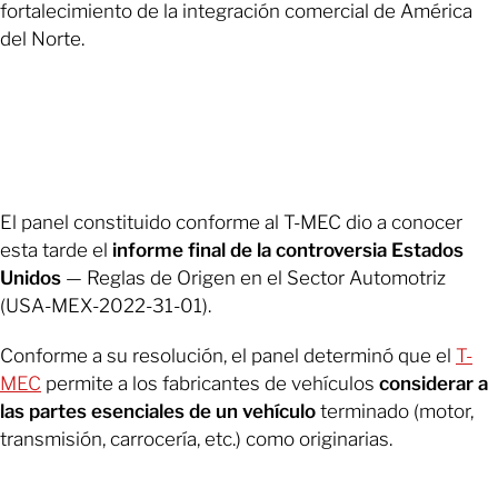
fortalecimiento de la integración comercial de América
del Norte.
El panel constituido conforme al T-MEC dio a conocer
esta tarde el
informe final de la controversia Estados
Unidos
— Reglas de Origen en el Sector Automotriz
(USA-MEX-2022-31-01).
Conforme a su resolución, el panel determinó que el
T-
MEC
permite a los fabricantes de vehículos
considerar a
las partes esenciales de un vehículo
terminado (motor,
transmisión, carrocería, etc.) como originarias.