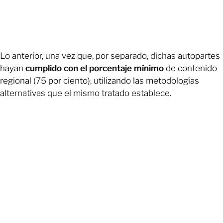
Lo anterior, una vez que, por separado, dichas autopartes
hayan
cumplido con el porcentaje mínimo
de contenido
regional (75 por ciento), utilizando las metodologías
alternativas que el mismo tratado establece.