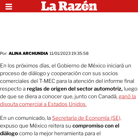
Por:
ALINA ARCHUNDIA
11/01/2023 19:35:58
En los próximos días, el Gobierno de México iniciará un
proceso de diálogo y cooperación con sus socios
comerciales del T-MEC para la atención del informe final
respecto a
reglas de origen del sector automotriz,
luego
de que se diera a conocer que, junto con Canadá,
ganó la
disputa comercial a Estados Unidos.
En un comunicado, la
Secretaría de Economía (SE),
expuso que México reitera su
compromiso con el
diálogo
como la mejor herramienta para el