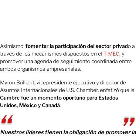
Asimismo,
fomentar la participación del sector privad
o a
través de los mecanismos dispuestos en el
T-MEC
; y
promover una agenda de seguimiento coordinada entre
ambos organismos empresariales.
Myron Brilliant, vicepresidente ejecutivo y director de
Asuntos Internacionales de U.S. Chamber, enfatizó que la
Cumbre fue un momento oportuno para Estados
Unidos, México y Canadá
.
Nuestros líderes tienen la obligación de promover la