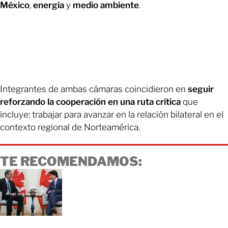
México
,
energía
y
medio ambiente
.
Integrantes de ambas cámaras coincidieron en
seguir
reforzando la cooperación en una ruta crítica
que
incluye: trabajar para avanzar en la relación bilateral en el
contexto regional de Norteamérica.
TE RECOMENDAMOS: