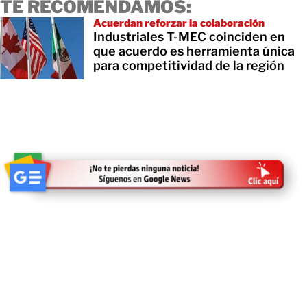
TE RECOMENDAMOS:
Acuerdan reforzar la colaboración
Industriales T-MEC coinciden en
que acuerdo es herramienta única
para competitividad de la región