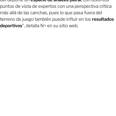
puntos de vista de expertos con una perspectiva crítica
más allá de las canchas, pues lo que pasa fuera del
terreno de juego también puede influir en los
resultados
deportivos
”, detalla N+ en su sitio web.