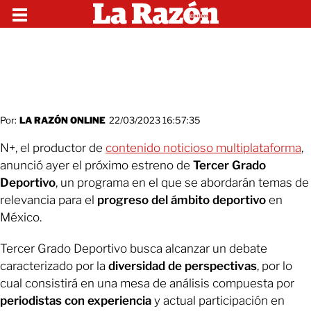
Por:
LA RAZÓN ONLINE
22/03/2023 16:57:35
N+, el productor de
contenido noticioso multiplataforma
,
anunció ayer el próximo estreno de
Tercer Grado
Deportivo
, un programa en el que se abordarán temas de
relevancia para el
progreso del ámbito deportivo
en
México.
Tercer Grado Deportivo busca alcanzar un debate
caracterizado por la
diversidad de perspectivas
, por lo
cual consistirá en una mesa de análisis compuesta por
periodistas con experiencia
y actual participación en