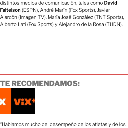
distintos medios de comunicación, tales como
David
Faitelson
(ESPN), André Marín (Fox Sports), Javier
Alarcón (Imagen TV), María José González (TNT Sports),
Alberto Lati (Fox Sports) y Alejandro de la Rosa (TUDN).
TE RECOMENDAMOS:
“Hablamos mucho del desempeño de los atletas y de los