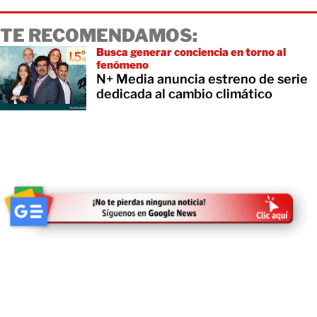
TE RECOMENDAMOS:
Busca generar conciencia en torno al
fenómeno
N+ Media anuncia estreno de serie
dedicada al cambio climático