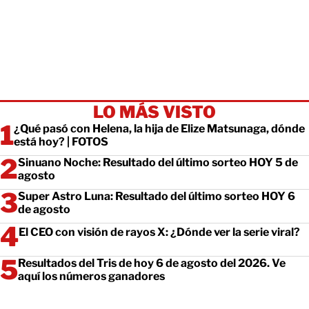
LO MÁS VISTO
¿Qué pasó con Helena, la hija de Elize Matsunaga, dónde
está hoy? | FOTOS
Sinuano Noche: Resultado del último sorteo HOY 5 de
agosto
Super Astro Luna: Resultado del último sorteo HOY 6
de agosto
El CEO con visión de rayos X: ¿Dónde ver la serie viral?
Resultados del Tris de hoy 6 de agosto del 2026. Ve
aquí los números ganadores