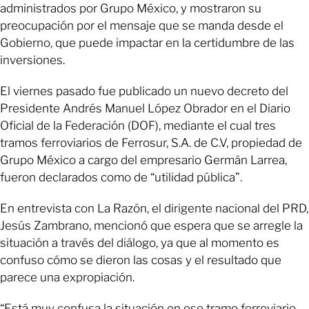
administrados por Grupo México, y mostraron su
preocupación por el mensaje que se manda desde el
Gobierno, que puede impactar en la certidumbre de las
inversiones.
El viernes pasado fue publicado un nuevo decreto del
Presidente Andrés Manuel López Obrador en el Diario
Oficial de la Federación (DOF), mediante el cual tres
tramos ferroviarios de Ferrosur, S.A. de C.V, propiedad de
Grupo México a cargo del empresario Germán Larrea,
fueron declarados como de “utilidad pública”.
En entrevista con La Razón, el dirigente nacional del PRD,
Jesús Zambrano, mencionó que espera que se arregle la
situación a través del diálogo, ya que al momento es
confuso cómo se dieron las cosas y el resultado que
parece una expropiación.
“Está muy confusa la situación en ese tramo ferroviario,