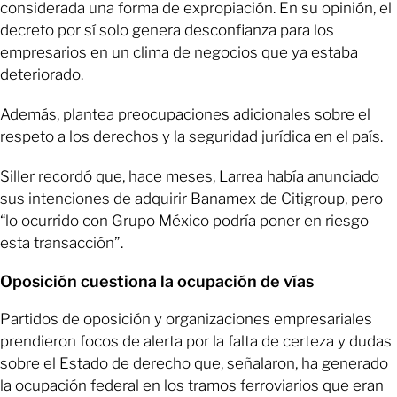
considerada una forma de expropiación. En su opinión, el
decreto por sí solo genera desconfianza para los
empresarios en un clima de negocios que ya estaba
deteriorado.
Además, plantea preocupaciones adicionales sobre el
respeto a los derechos y la seguridad jurídica en el país.
Siller recordó que, hace meses, Larrea había anunciado
sus intenciones de adquirir Banamex de Citigroup, pero
“lo ocurrido con Grupo México podría poner en riesgo
esta transacción”.
Oposición cuestiona la ocupación de vías
Partidos de oposición y organizaciones empresariales
prendieron focos de alerta por la falta de certeza y dudas
sobre el Estado de derecho que, señalaron, ha generado
la ocupación federal en los tramos ferroviarios que eran