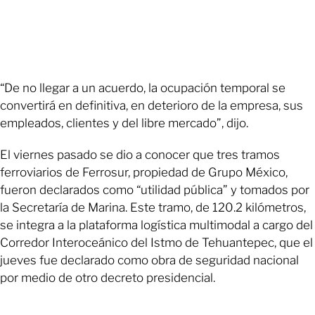
“De no llegar a un acuerdo, la ocupación temporal se
convertirá en definitiva, en deterioro de la empresa, sus
empleados, clientes y del libre mercado”, dijo.
El viernes pasado se dio a conocer que tres tramos
ferroviarios de Ferrosur, propiedad de Grupo México,
fueron declarados como “utilidad pública” y tomados por
la Secretaría de Marina. Este tramo, de 120.2 kilómetros,
se integra a la plataforma logística multimodal a cargo del
Corredor Interoceánico del Istmo de Tehuantepec, que el
jueves fue declarado como obra de seguridad nacional
por medio de otro decreto presidencial.