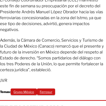
este fin de semana su preocupación por el decreto del
Presidente Andrés Manuel López Obrador hacia las vías
ferroviarias concesionadas en la zona del Istmo, ya que
ese tipo de decisiones, advirtió, genera impactos
negativos.
Además, la Cámara de Comercio, Servicios y Turismo de
la Ciudad de México (Canaco) remarcó que el presente y
futuro de la inversión en México depende del respeto al
Estado de derecho. “Somos partidarios del diálogo con
los tres Poderes de la Unión, lo que permite fortalecer la
certeza jurídica”, estableció.
JVR
Temas:
Grupo México
Ferrosur