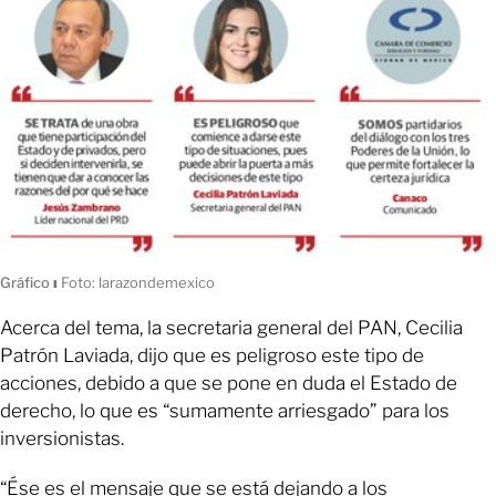
Gráfico
ı
Foto: larazondemexico
Acerca del tema, la secretaria general del PAN, Cecilia
Patrón Laviada, dijo que es peligroso este tipo de
acciones, debido a que se pone en duda el Estado de
derecho, lo que es “sumamente arriesgado” para los
inversionistas.
“Ése es el mensaje que se está dejando a los