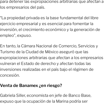
para detener las expropiaciones arbitrarias que afectan a
los empresarios del país.
“La propiedad privada es la base fundamental del libre
ejercicio empresarial y es esencial para fomentar la
inversión, el crecimiento económico y la generación de
empleo”, expuso.
En tanto, la Cámara Nacional de Comercio, Servicios y
Turismo de la Ciudad de México aseguró que las
expropiaciones arbitrarias que afectan a los empresarios
vulneran el Estado de derecho y afectan todas las
inversiones realizadas en el país bajo el régimen de
concesión.
Venta de Banamex ¿en riesgo?
Gabriela Siller, economista en jefe de Banco Base,
expuso que la ocupación de la Marina podría ser