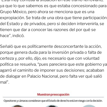
ya que lo que sabemos es que estaba concesionado para
Grupo México, pero ahora se menciona que es una
expropiación. Se trata de una obra que tiene participación
del Estado y de privados, pero si deciden intervenirla, se
tienen que dar a conocer las razones del por qué se
hace”, indicó.
Señaló que es políticamente desconcertante la acción,
porque genera duda para la inversión privada o falta de
certeza y, por ello, dijo, es necesario que con voluntad
política se resuelva, “pues pareciera que este gobierno ya
agarró el caminito de imponer sus decisiones; acababan
de dialogar en Palacio Nacional, pero falta ver qué salió
mal”.