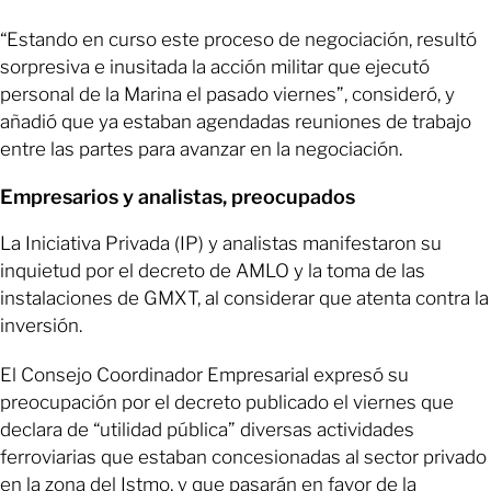
“Estando en curso este proceso de negociación, resultó
sorpresiva e inusitada la acción militar que ejecutó
personal de la Marina el pasado viernes”, consideró, y
añadió que ya estaban agendadas reuniones de trabajo
entre las partes para avanzar en la negociación.
Empresarios y analistas, preocupados
La Iniciativa Privada (IP) y analistas manifestaron su
inquietud por el decreto de AMLO y la toma de las
instalaciones de GMXT, al considerar que atenta contra la
inversión.
El Consejo Coordinador Empresarial expresó su
preocupación por el decreto publicado el viernes que
declara de “utilidad pública” diversas actividades
ferroviarias que estaban concesionadas al sector privado
en la zona del Istmo, y que pasarán en favor de la