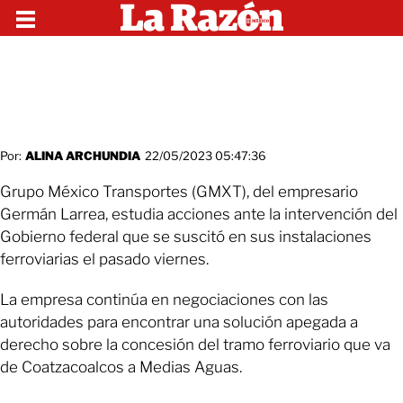
Por:
ALINA ARCHUNDIA
22/05/2023 05:47:36
Grupo México Transportes (GMXT), del empresario
Germán Larrea, estudia acciones ante la intervención del
Gobierno federal que se suscitó en sus instalaciones
ferroviarias el pasado viernes.
La empresa continúa en negociaciones con las
autoridades para encontrar una solución apegada a
derecho sobre la concesión del tramo ferroviario que va
de Coatzacoalcos a Medias Aguas.