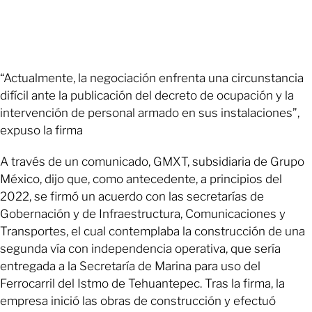
“Actualmente, la negociación enfrenta una circunstancia
difícil ante la publicación del decreto de ocupación y la
intervención de personal armado en sus instalaciones”,
expuso la firma
A través de un comunicado, GMXT, subsidiaria de Grupo
México, dijo que, como antecedente, a principios del
2022, se firmó un acuerdo con las secretarías de
Gobernación y de Infraestructura, Comunicaciones y
Transportes, el cual contemplaba la construcción de una
segunda vía con independencia operativa, que sería
entregada a la Secretaría de Marina para uso del
Ferrocarril del Istmo de Tehuantepec. Tras la firma, la
empresa inició las obras de construcción y efectuó