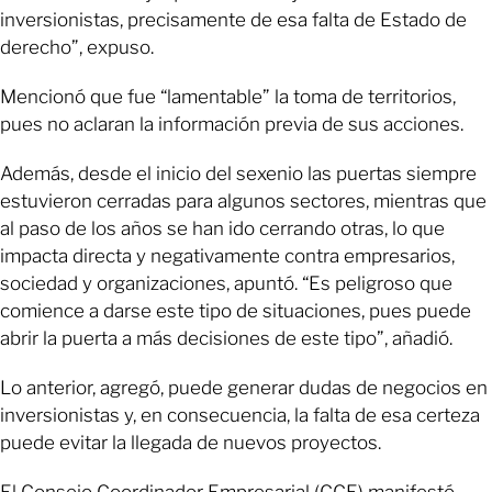
inversionistas, precisamente de esa falta de Estado de
derecho”, expuso.
Mencionó que fue “lamentable” la toma de territorios,
pues no aclaran la información previa de sus acciones.
Además, desde el inicio del sexenio las puertas siempre
estuvieron cerradas para algunos sectores, mientras que
al paso de los años se han ido cerrando otras, lo que
impacta directa y negativamente contra empresarios,
sociedad y organizaciones, apuntó. “Es peligroso que
comience a darse este tipo de situaciones, pues puede
abrir la puerta a más decisiones de este tipo”, añadió.
Lo anterior, agregó, puede generar dudas de negocios en
inversionistas y, en consecuencia, la falta de esa certeza
puede evitar la llegada de nuevos proyectos.
El Consejo Coordinador Empresarial (CCE) manifestó