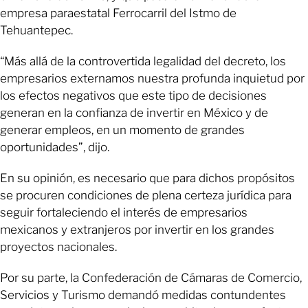
empresa paraestatal Ferrocarril del Istmo de
Tehuantepec.
“Más allá de la controvertida legalidad del decreto, los
empresarios externamos nuestra profunda inquietud por
los efectos negativos que este tipo de decisiones
generan en la confianza de invertir en México y de
generar empleos, en un momento de grandes
oportunidades”, dijo.
En su opinión, es necesario que para dichos propósitos
se procuren condiciones de plena certeza jurídica para
seguir fortaleciendo el interés de empresarios
mexicanos y extranjeros por invertir en los grandes
proyectos nacionales.
Por su parte, la Confederación de Cámaras de Comercio,
Servicios y Turismo demandó medidas contundentes