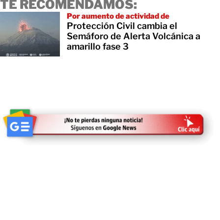
TE RECOMENDAMOS:
Por aumento de actividad de
Protección Civil cambia el
Semáforo de Alerta Volcánica a
amarillo fase 3