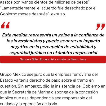
gastos por “varios cientos de millones de pesos”.
“Lamentablemente, el acuerdo fue desechado por el
Gobierno meses después”, expuso.
Esta medida representa un golpe a la confianza de
los inversionistas y puede generar un impacto
negativo en la percepción de estabilidad y
seguridad jurídica en el ámbito empresarial
Gabriela Siller, Economista en jefe de Banco base
Grupo México aseguró que la empresa ferroviaria del
Estado ya tenía derecho de paso sobre el tramo en
cuestión. Sin embargo, dijo, la insistencia del Gobierno en
que la Secretaría de Marina disponga de la concesión
implica que esa dependencia sea responsable del
cuidado y la operación de la vía.