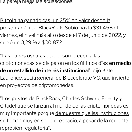
La pareja niega las acusaciones.
Bitcoin ha ganado casi un 25% en valor desde la
presentación de BlackRock
. Subió hasta $31 458 el
viernes, el nivel más alto desde el 7 de junio de 2022, y
subió un 3,29 % a $30 872.
"Las nubes oscuras que ensombrecen a las
criptomonedas se disiparon en los últimos días
en medio
de un estallido de interés institucional
", dijo Kate
Laurence, socia general de Bloccelerate VC, que invierte
en proyectos de criptomonedas.
"Los gustos de BlackRock, Charles Schwab, Fidelity y
Citadel que se lanzan al mundo de las criptomonedas es
muy importante porque
demuestra que las instituciones
se toman muy en serio el espacio
, a pesar de la reciente
represión regulatoria".