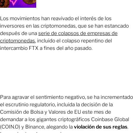
Los movimientos han reavivado el interés de los
inversores en las criptomonedas, que se han estancado
después de una
serie de colapsos de empresas de
criptomonedas
, incluido el colapso repentino del
intercambio FTX a fines del año pasado.
Para agravar el sentimiento negativo, se ha incrementado
el escrutinio regulatorio, incluida la decisión de la
Comisión de Bolsa y Valores de EU este mes de
demandar a los gigantes criptográficos Coinbase Global
(COIN.O) y Binance, alegando la
violación de sus reglas
.