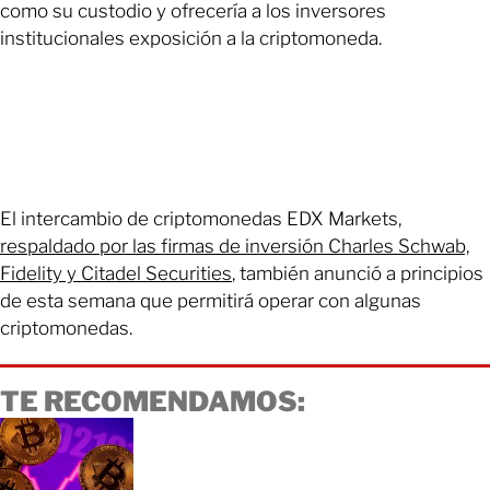
como su custodio y ofrecería a los inversores
institucionales exposición a la criptomoneda.
El intercambio de criptomonedas EDX Markets,
respaldado por las firmas de inversión Charles Schwab,
Fidelity y Citadel Securities
, también anunció a principios
de esta semana que permitirá operar con algunas
criptomonedas.
TE RECOMENDAMOS: