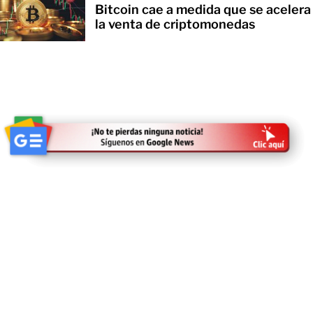
Bitcoin cae a medida que se acelera
la venta de criptomonedas