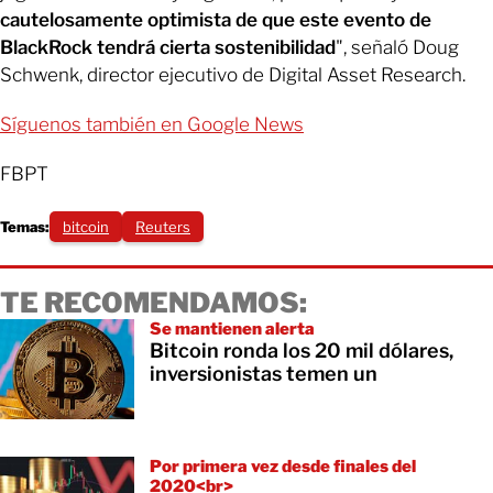
cautelosamente optimista de que este evento de
BlackRock tendrá cierta sostenibilidad
", señaló Doug
Schwenk, director ejecutivo de Digital Asset Research.
Síguenos también en Google News
FBPT
Temas:
bitcoin
Reuters
TE RECOMENDAMOS:
Se mantienen alerta
Bitcoin ronda los 20 mil dólares,
inversionistas temen un
Por primera vez desde finales del
2020<br>