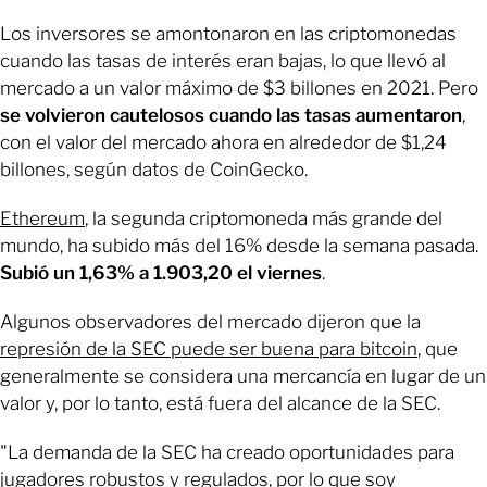
Los inversores se amontonaron en las criptomonedas
cuando las tasas de interés eran bajas, lo que llevó al
mercado a un valor máximo de $3 billones en 2021. Pero
se volvieron cautelosos cuando las tasas aumentaron
,
con el valor del mercado ahora en alrededor de $1,24
billones, según datos de CoinGecko.
Ethereum
, la segunda criptomoneda más grande del
mundo, ha subido más del 16% desde la semana pasada.
Subió un 1,63% a 1.903,20 el viernes
.
Algunos observadores del mercado dijeron que la
represión de la SEC puede ser buena para bitcoin
, que
generalmente se considera una mercancía en lugar de un
valor y, por lo tanto, está fuera del alcance de la SEC.
"La demanda de la SEC ha creado oportunidades para
jugadores robustos y regulados, por lo que soy