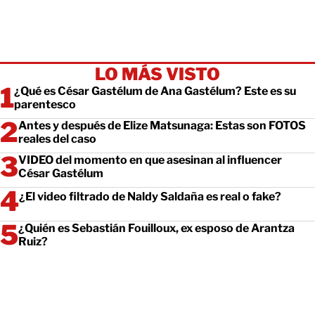
LO MÁS VISTO
¿Qué es César Gastélum de Ana Gastélum? Este es su
parentesco
Antes y después de Elize Matsunaga: Estas son FOTOS
reales del caso
VIDEO del momento en que asesinan al influencer
César Gastélum
¿El video filtrado de Naldy Saldaña es real o fake?
¿Quién es Sebastián Fouilloux, ex esposo de Arantza
Ruiz?