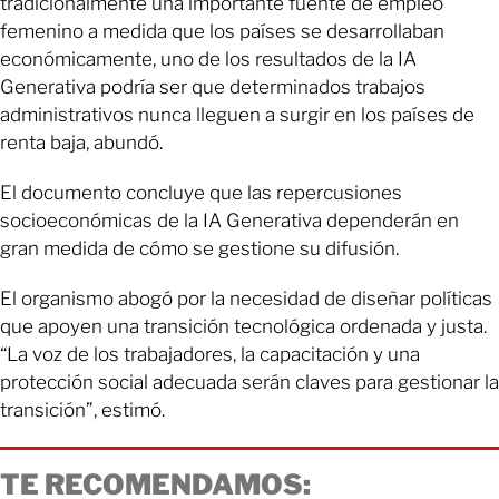
tradicionalmente una importante fuente de empleo
femenino a medida que los países se desarrollaban
económicamente, uno de los resultados de la IA
Generativa podría ser que determinados trabajos
administrativos nunca lleguen a surgir en los países de
renta baja, abundó.
El documento concluye que las repercusiones
socioeconómicas de la IA Generativa dependerán en
gran medida de cómo se gestione su difusión.
El organismo abogó por la necesidad de diseñar políticas
que apoyen una transición tecnológica ordenada y justa.
“La voz de los trabajadores, la capacitación y una
protección social adecuada serán claves para gestionar la
transición”, estimó.
TE RECOMENDAMOS: