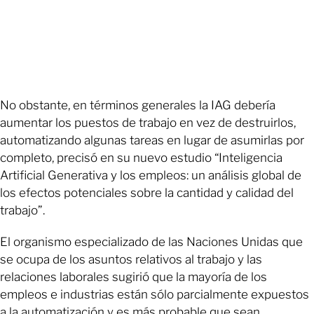
No obstante, en términos generales la IAG debería
aumentar los puestos de trabajo en vez de destruirlos,
automatizando algunas tareas en lugar de asumirlas por
completo, precisó en su nuevo estudio “Inteligencia
Artificial Generativa y los empleos: un análisis global de
los efectos potenciales sobre la cantidad y calidad del
trabajo”.
El organismo especializado de las Naciones Unidas que
se ocupa de los asuntos relativos al trabajo y las
relaciones laborales sugirió que la mayoría de los
empleos e industrias están sólo parcialmente expuestos
a la automatización y es más probable que sean