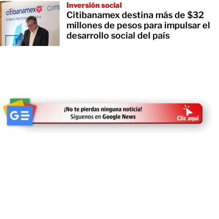
Inversión social
Citibanamex destina más de $32
millones de pesos para impulsar el
desarrollo social del país