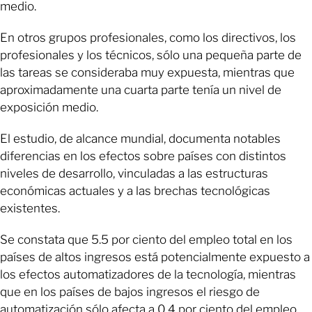
medio.
En otros grupos profesionales, como los directivos, los
profesionales y los técnicos, sólo una pequeña parte de
las tareas se consideraba muy expuesta, mientras que
aproximadamente una cuarta parte tenía un nivel de
exposición medio.
El estudio, de alcance mundial, documenta notables
diferencias en los efectos sobre países con distintos
niveles de desarrollo, vinculadas a las estructuras
económicas actuales y a las brechas tecnológicas
existentes.
Se constata que 5.5 por ciento del empleo total en los
países de altos ingresos está potencialmente expuesto a
los efectos automatizadores de la tecnología, mientras
que en los países de bajos ingresos el riesgo de
automatización sólo afecta a 0.4 por ciento del empleo.