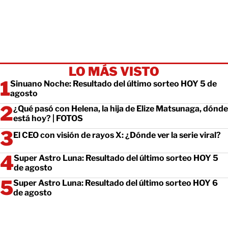
LO MÁS VISTO
Sinuano Noche: Resultado del último sorteo HOY 5 de
agosto
¿Qué pasó con Helena, la hija de Elize Matsunaga, dónde
está hoy? | FOTOS
El CEO con visión de rayos X: ¿Dónde ver la serie viral?
Super Astro Luna: Resultado del último sorteo HOY 5
de agosto
Super Astro Luna: Resultado del último sorteo HOY 6
de agosto