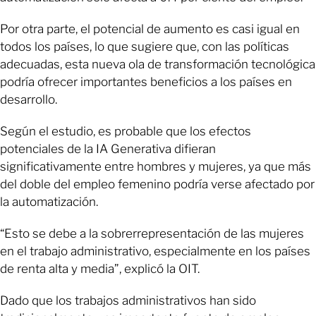
Por otra parte, el potencial de aumento es casi igual en
todos los países, lo que sugiere que, con las políticas
adecuadas, esta nueva ola de transformación tecnológica
podría ofrecer importantes beneficios a los países en
desarrollo.
Según el estudio, es probable que los efectos
potenciales de la IA Generativa difieran
significativamente entre hombres y mujeres, ya que más
del doble del empleo femenino podría verse afectado por
la automatización.
“Esto se debe a la sobrerrepresentación de las mujeres
en el trabajo administrativo, especialmente en los países
de renta alta y media”, explicó la OIT.
Dado que los trabajos administrativos han sido