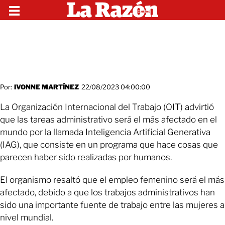
Por:
IVONNE MARTÍNEZ
22/08/2023 04:00:00
La Organización Internacional del Trabajo (OIT) advirtió
que las tareas administrativo será el más afectado en el
mundo por la llamada Inteligencia Artificial Generativa
(IAG), que consiste en un programa que hace cosas que
parecen haber sido realizadas por humanos.
El organismo resaltó que el empleo femenino será el más
afectado, debido a que los trabajos administrativos han
sido una importante fuente de trabajo entre las mujeres a
nivel mundial.