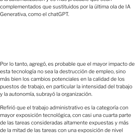
complementados que sustituidos por la última ola de IA
Generativa, como el chatGPT.
Por lo tanto, agregó, es probable que el mayor impacto de
esta tecnología no sea la destrucción de empleo, sino
más bien los cambios potenciales en la calidad de los
puestos de trabajo, en particular la intensidad del trabajo
y la autonomía, subrayó la organización.
Refirió que el trabajo administrativo es la categoría con
mayor exposición tecnológica, con casi una cuarta parte
de las tareas consideradas altamente expuestas y más
de la mitad de las tareas con una exposición de nivel