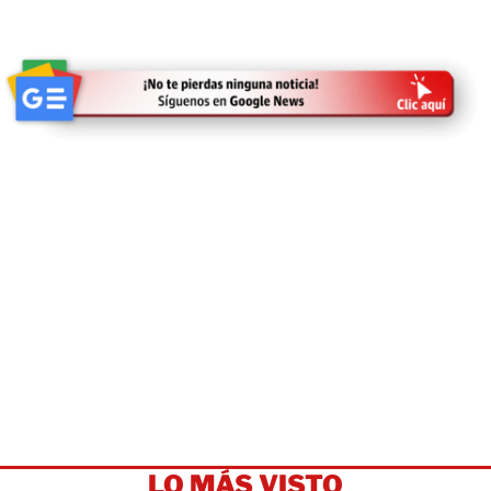
LO MÁS VISTO