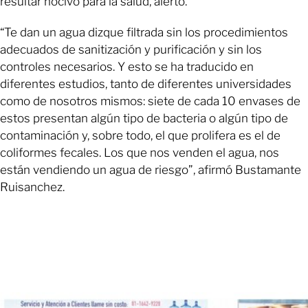
resultar nocivo para la salud, alertó.
“Te dan un agua dizque filtrada sin los procedimientos
adecuados de sanitización y purificación y sin los
controles necesarios. Y esto se ha traducido en
diferentes estudios, tanto de diferentes universidades
como de nosotros mismos: siete de cada 10 envases de
estos presentan algún tipo de bacteria o algún tipo de
contaminación y, sobre todo, el que prolifera es el de
coliformes fecales. Los que nos venden el agua, nos
están vendiendo un agua de riesgo”, afirmó Bustamante
Ruisanchez.