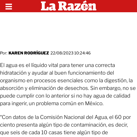
Por:
KAREN RODRÍGUEZ
22/08/2023 10:24:46
El agua es el líquido vital para tener una correcta
hidratación y ayudar al buen funcionamiento del
organismo en procesos esenciales como la digestión, la
absorción y eliminación de desechos. Sin embargo, no se
puede cumplir con lo anterior si no hay agua de calidad
para ingerir, un problema común en México.
“Con datos de la Comisión Nacional del Agua, el 60 por
ciento presenta algún tipo de contaminación, es decir,
que seis de cada 10 casas tiene algún tipo de