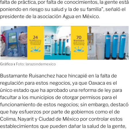
falta de práctica, por falta de conocimientos, la gente está
poniendo en riesgo su salud y la de su familia”, señaló el
presidente de la asociación Agua en México.
Gráfico
ı
Foto: larazondemexico
Bustamante Ruisanchez hace hincapié en la falta de
regulación para estos negocios, ya que Oaxaca es el
único estado que ha aprobado una reforma de ley para
facultar a los municipios de otorgar permisos para el
funcionamiento de estos negocios; sin embargo, destacó
que hay esfuerzos por parte de gobiernos como el de
Colima, Nayarit y Ciudad de México por controlar estos
establecimientos que pueden dañar la salud de la gente,