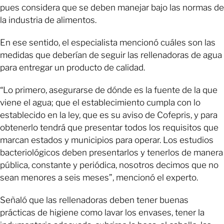
pues considera que se deben manejar bajo las normas de
la industria de alimentos.
En ese sentido, el especialista mencionó cuáles son las
medidas que deberían de seguir las rellenadoras de agua
para entregar un producto de calidad.
“Lo primero, asegurarse de dónde es la fuente de la que
viene el agua; que el establecimiento cumpla con lo
establecido en la ley, que es su aviso de Cofepris, y para
obtenerlo tendrá que presentar todos los requisitos que
marcan estados y municipios para operar. Los estudios
bacteriológicos deben presentarlos y tenerlos de manera
pública, constante y periódica, nosotros decimos que no
sean menores a seis meses”, mencionó el experto.
Señaló que las rellenadoras deben tener buenas
prácticas de higiene como lavar los envases, tener la