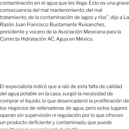
contaminación en el agua que les llega. Esto es una grave
consecuencia del mal mantenimiento, del mal
tratamiento, de la contaminación de lagos y ríos”, dijo a La
Razón Juan Francisco Bustamante Ruisanchez,
presidente y vocero de la Asociación Mexicana para la
Correcta Hidratación AC, Agua en México.
El especialista indicó que a raíz de esta falta de calidad
del agua potable en la casa, surgió la necesidad de
comprar el líquido, lo que desencadenó la proliferación de
los negocios de rellenadoras de agua, pero estos lugares
operan sin supervisión ni regulación por lo que ofrecen
un producto deficiente y contaminado, que puede