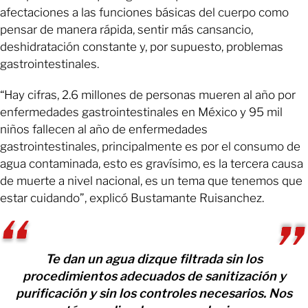
afectaciones a las funciones básicas del cuerpo como
pensar de manera rápida, sentir más cansancio,
deshidratación constante y, por supuesto, problemas
gastrointestinales.
“Hay cifras, 2.6 millones de personas mueren al año por
enfermedades gastrointestinales en México y 95 mil
niños fallecen al año de enfermedades
gastrointestinales, principalmente es por el consumo de
agua contaminada, esto es gravísimo, es la tercera causa
de muerte a nivel nacional, es un tema que tenemos que
estar cuidando”, explicó Bustamante Ruisanchez.
Te dan un agua dizque filtrada sin los
procedimientos adecuados de sanitización y
purificación y sin los controles necesarios. Nos