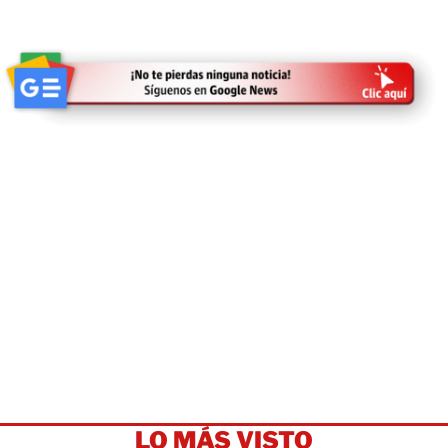
LO MÁS VISTO