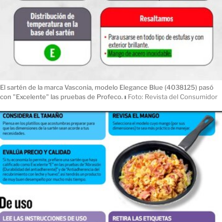
El sartén de la marca Vasconia, modelo Elegance Blue (4038125) pasó
con "Excelente" las pruebas de Profeco.
ı
Foto: Revista del Consumidor