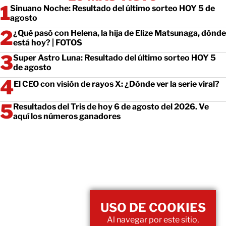
Sinuano Noche: Resultado del último sorteo HOY 5 de
agosto
¿Qué pasó con Helena, la hija de Elize Matsunaga, dónde
está hoy? | FOTOS
Super Astro Luna: Resultado del último sorteo HOY 5
de agosto
El CEO con visión de rayos X: ¿Dónde ver la serie viral?
Resultados del Tris de hoy 6 de agosto del 2026. Ve
aquí los números ganadores
USO DE COOKIES
Al navegar por este sitio,