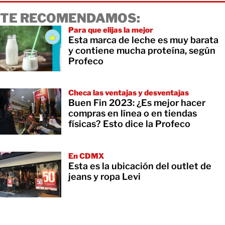
TE RECOMENDAMOS:
Para que elijas la mejor
Esta marca de leche es muy barata
y contiene mucha proteína, según
Profeco
Checa las ventajas y desventajas
Buen Fin 2023: ¿Es mejor hacer
compras en línea o en tiendas
físicas? Esto dice la Profeco
En CDMX
Esta es la ubicación del outlet de
jeans y ropa Levi