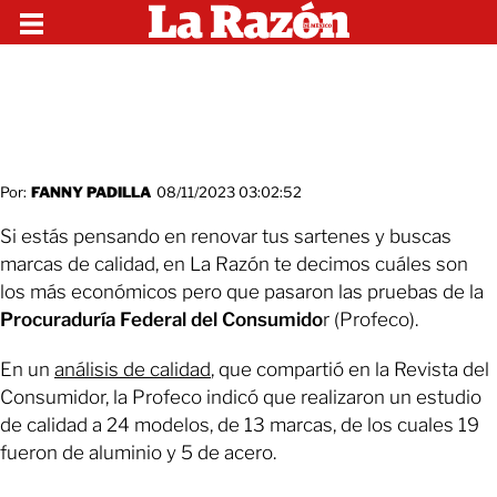
Por:
FANNY PADILLA
08/11/2023 03:02:52
Si estás pensando en renovar tus sartenes y buscas
marcas de calidad, en La Razón te decimos cuáles son
los más económicos pero que pasaron las pruebas de la
Procuraduría Federal del Consumido
r (Profeco).
En un
análisis de calidad
, que compartió en la Revista del
Consumidor, la Profeco indicó que realizaron un estudio
de calidad a 24 modelos, de 13 marcas, de los cuales 19
fueron de aluminio y 5 de acero.