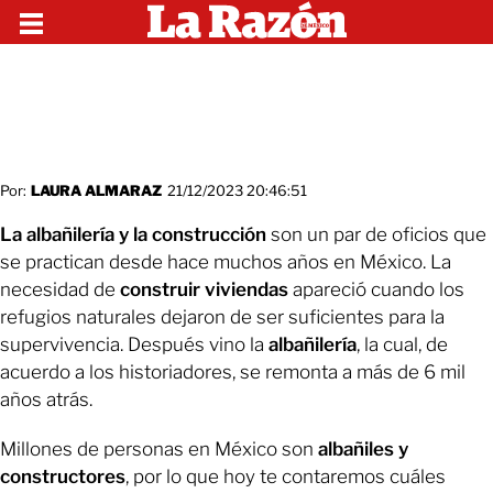
Por:
LAURA ALMARAZ
21/12/2023 20:46:51
La albañilería y la construcción
son un par de oficios que
se practican desde hace muchos años en México. La
necesidad de
construir viviendas
apareció cuando los
refugios naturales dejaron de ser suficientes para la
supervivencia. Después vino la
albañilería
, la cual, de
acuerdo a los historiadores, se remonta a más de 6 mil
años atrás.
Millones de personas en México son
albañiles y
constructores
, por lo que hoy te contaremos cuáles