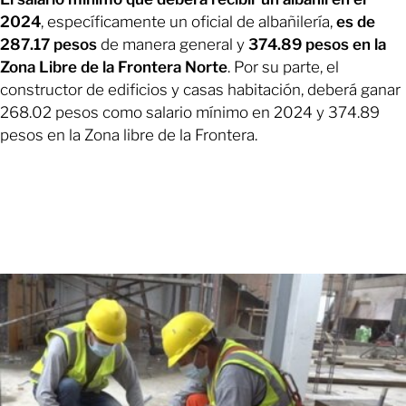
2024
, específicamente un oficial de albañilería,
es de
287.17 pesos
de manera general y
374.89 pesos en la
Zona Libre de la Frontera Norte
. Por su parte, el
constructor de edificios y casas habitación, deberá ganar
268.02 pesos como salario mínimo en 2024 y 374.89
pesos en la Zona libre de la Frontera.