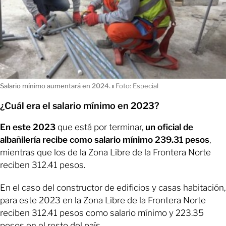
Salario mínimo aumentará en 2024.
ı
Foto: Especial
¿Cuál era el salario mínimo en 2023?
En este 2023
que está por terminar,
un oficial de
albañilería recibe como salario mínimo 239.31 pesos
,
mientras que los de la Zona Libre de la Frontera Norte
reciben 312.41 pesos.
En el caso del constructor de edificios y casas habitación,
para este 2023 en la Zona Libre de la Frontera Norte
reciben 312.41 pesos como salario mínimo y 223.35
pesos en el resto del país.