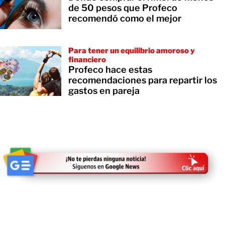
de 50 pesos que Profeco
recomendó como el mejor
Para tener un equilibrio amoroso y
financiero
Profeco hace estas
recomendaciones para repartir los
gastos en pareja