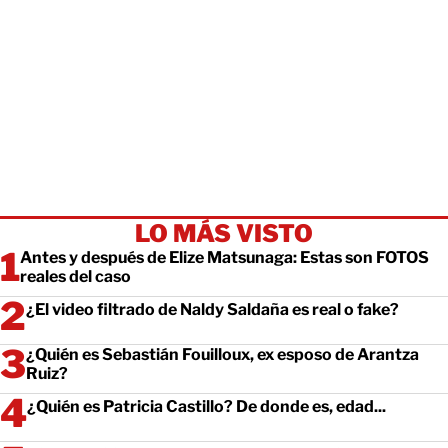
LO MÁS VISTO
Antes y después de Elize Matsunaga: Estas son FOTOS
reales del caso
¿El video filtrado de Naldy Saldaña es real o fake?
¿Quién es Sebastián Fouilloux, ex esposo de Arantza
Ruiz?
¿Quién es Patricia Castillo? De donde es, edad...