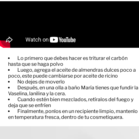
Lo primero que debes hacer es triturar el carbón
hasta que se haga polvo
Luego, agrega el aceite de almendras dulces poco a
poco, este puede cambiarse por aceite de ricino
No dejes de moverlo
Después, en una olla a baño María tienes que fundir la
Vaselina, lanilina y la cera.
Cuando estén bien mezclados, retíralos del fuego y
deja que se enfríen
Finalmente, ponlos en un recipiente limpio, mantenlo
en temperatura fresca, dentro de tu cosmetiquera.