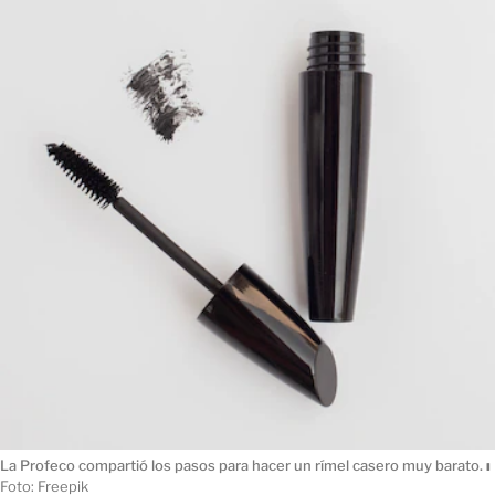
La Profeco compartió los pasos para hacer un rímel casero muy barato.
ı
Foto: Freepik