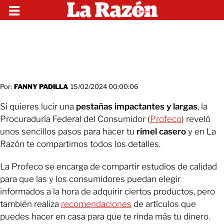
Por:
FANNY PADILLA
15/02/2024 00:00:06
Si quieres lucir una
pestañas impactantes y largas
, la
Procuraduría Federal del Consumidor (
Profeco
) reveló
unos sencillos pasos para hacer tu
rímel casero
y en La
Razón te compartimos todos los detalles.
La Profeco se encarga de compartir estudios de calidad
para que las y los consumidores puedan elegir
informados a la hora de adquirir ciertos productos, pero
también realiza
recomendaciones
de artículos que
puedes hacer en casa para que te rinda más tu dinero.