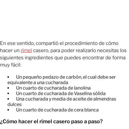
En ese sentido, compartió el procedimiento de cómo
hacer un
rímel
casero, para poder realizarlo necesitas los
siguientes ingredientes que puedes encontrar de forma
muy fácil:
Un pequeño pedazo de carbón, el cual debe ser
equivalente a una cucharada
Un cuarto de cucharada de lanolina
Un cuarto de cucharada de Vaselina sólida
Una cucharada y media de aceite de almendras
dulces
Un cuarto de cucharada de cera blanca
¿Cómo hacer el rímel casero paso a paso?