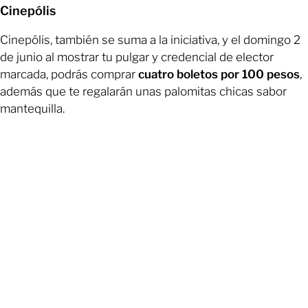
Cinepólis
Cinepólis, también se suma a la iniciativa, y el domingo 2
de junio al mostrar tu pulgar y credencial de elector
marcada, podrás comprar
cuatro boletos por 100 pesos
,
además que te regalarán unas palomitas chicas sabor
mantequilla.