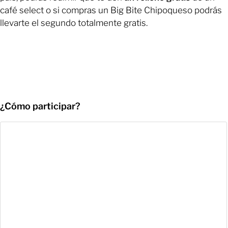
café select o si compras un Big Bite Chipoqueso podrás
llevarte el segundo totalmente gratis.
¿Cómo participar?