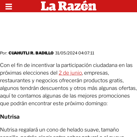
Por:
CUAHUTLI R. BADILLO
31/05/2024 04:07:11
Con el fin de incentivar la participación ciudadana en las
próximas elecciones del
2 de junio
, empresas,
restaurantes y negocios ofrecerán productos gratis,
algunos tendrán descuentos y otros más algunas ofertas,
aquí te contamos algunas de las mejores promociones
que podrán encontrar este próximo domingo:
Nutrisa
Nutrisa regalará un cono de helado suave, tamaño