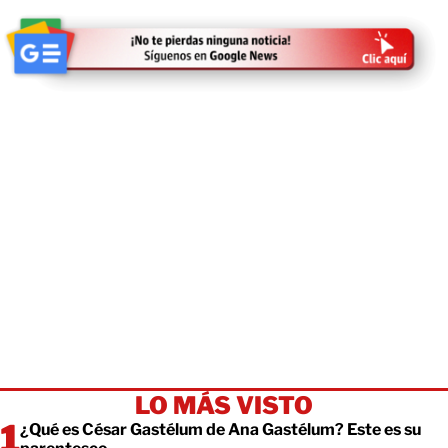
LO MÁS VISTO
¿Qué es César Gastélum de Ana Gastélum? Este es su