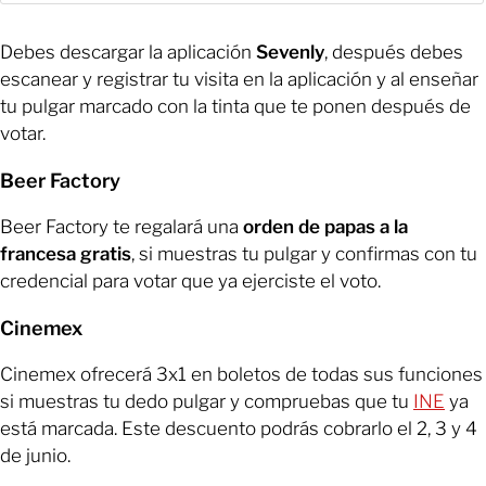
Debes descargar la aplicación
Sevenly
, después debes
escanear y registrar tu visita en la aplicación y al enseñar
tu pulgar marcado con la tinta que te ponen después de
votar.
Beer Factory
Beer Factory te regalará una
orden de papas a la
francesa gratis
, si muestras tu pulgar y confirmas con tu
credencial para votar que ya ejerciste el voto.
Cinemex
Cinemex ofrecerá 3x1 en boletos de todas sus funciones
si muestras tu dedo pulgar y compruebas que tu
INE
ya
está marcada. Este descuento podrás cobrarlo el 2, 3 y 4
de junio.