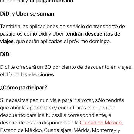
credencial y
tu pulgar marcado
.
DiDi y Uber se suman
También las aplicaciones de servicio de transporte de
pasajeros como Didi y Uber
tendrán descuentos de
viajes
, que serán aplicados el próximo domingo.
DiDi
Didi te ofrecerá un 30 por ciento de descuento en viajes,
el día de las
elecciones
.
¿Cómo participar?
Si necesitas pedir un viaje para ir a votar, sólo tendrás
que abrir la app de Didi y encontrarás el cupón de
descuento para ir a tu casilla correspondiente, el
descuento estará disponible en la
Ciudad de México
,
Estado de México, Guadalajara, Mérida, Monterrey y