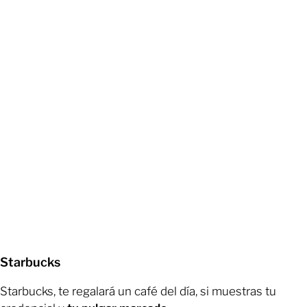
Starbucks
Starbucks, te regalará un café del día, si muestras tu