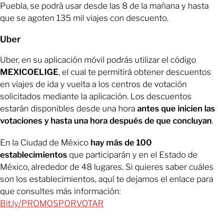
Puebla, se podrá usar desde las 8 de la mañana y hasta
que se agoten 135 mil viajes con descuento.
Uber
Uber, en su aplicación móvil podrás utilizar el código
MEXICOELIGE
, el cual te permitirá obtener descuentos
en viajes de ida y vuelta a los centros de votación
solicitados mediante la aplicación. Los descuentos
estarán disponibles desde una hora
antes que inicien las
votaciones y hasta una hora después de que concluyan
.
En la Ciudad de México
hay más de 100
establecimientos
que participarán y en el Estado de
México, alrededor de 48 lugares. Si quieres saber cuáles
son los establecimientos, aquí te dejamos el enlace para
que consultes más información:
Bit.ly/PROMOSPORVOTAR