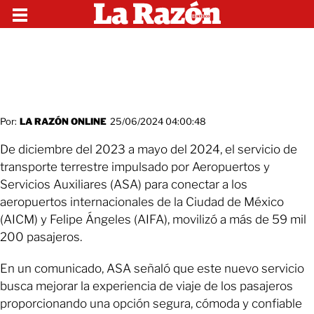
Por:
LA RAZÓN ONLINE
25/06/2024 04:00:48
De diciembre del 2023 a mayo del 2024, el servicio de
transporte terrestre impulsado por Aeropuertos y
Servicios Auxiliares (ASA) para conectar a los
aeropuertos internacionales de la Ciudad de México
(AICM) y Felipe Ángeles (AIFA), movilizó a más de 59 mil
200 pasajeros.
En un comunicado, ASA señaló que este nuevo servicio
busca mejorar la experiencia de viaje de los pasajeros
proporcionando una opción segura, cómoda y confiable