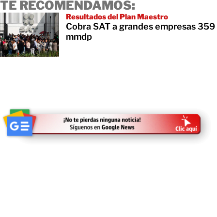
TE RECOMENDAMOS:
Resultados del Plan Maestro
Cobra SAT a grandes empresas 359
mmdp