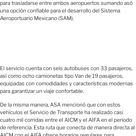
para trasladarse entre ambos aeropuertos sumando asó
una opción confiable para el desarrollo del Sistema
Aeroportuario Mexicano (SAM).
El servicio cuenta con seis autobuses con 33 pasajeros,
así como ocho camionetas tipo Van de 19 pasajeros,
equipadas con comodidades y características modernas
para garantizar un viaje confortable.
De la misma manera, ASA mencionó que con estos
vehículos el Servicio de Transporte ha realizado casi
cuatro mil corridas entre el AICM y el AIFA en el periodo
de referencia. Esta ruta que conecta de manera directa al
AICM con el AIFA ofrece horarios regulares para