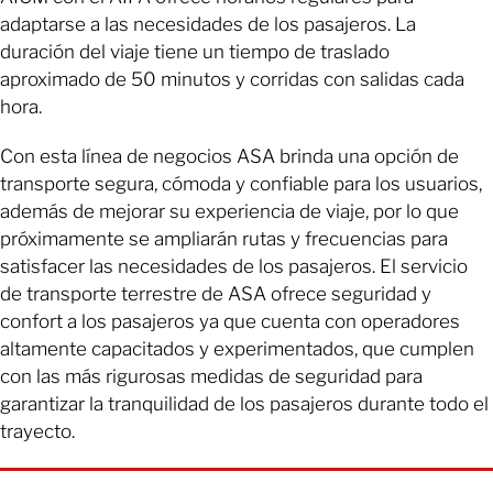
adaptarse a las necesidades de los pasajeros. La
duración del viaje tiene un tiempo de traslado
aproximado de 50 minutos y corridas con salidas cada
hora.
Con esta línea de negocios ASA brinda una opción de
transporte segura, cómoda y confiable para los usuarios,
además de mejorar su experiencia de viaje, por lo que
próximamente se ampliarán rutas y frecuencias para
satisfacer las necesidades de los pasajeros. El servicio
de transporte terrestre de ASA ofrece seguridad y
confort a los pasajeros ya que cuenta con operadores
altamente capacitados y experimentados, que cumplen
con las más rigurosas medidas de seguridad para
garantizar la tranquilidad de los pasajeros durante todo el
trayecto.