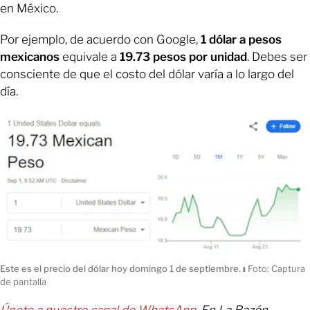
en México.
Por ejemplo, de acuerdo con Google,
1 dólar a pesos
mexicanos
equivale a
19.73 pesos por unidad
. Debes ser
consciente de que el costo del dólar varía a lo largo del
día.
Este es el precio del dólar hoy domingo 1 de septiembre.
ı
Foto: Captura
de pantalla