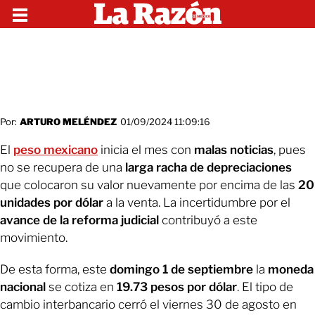
Por:
ARTURO MELÉNDEZ
01/09/2024 11:09:16
El
peso mexicano
inicia el mes con
malas noticias
, pues
no se recupera de una
larga racha de depreciaciones
que colocaron su valor nuevamente por encima de las
20
unidades por dólar
a la venta. La incertidumbre por el
avance de la reforma judicial
contribuyó a este
movimiento.
De esta forma, este
domingo 1 de septiembre
la
moneda
nacional
se cotiza en
19.73 pesos por dólar
. El tipo de
cambio interbancario cerró el viernes 30 de agosto en