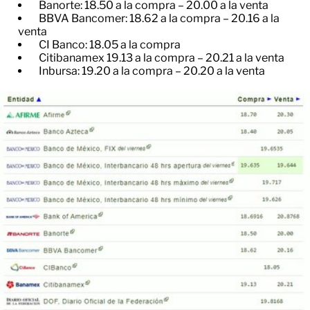
Banorte: 18.50 a la compra – 20.00 a la venta
BBVA Bancomer: 18.62 a la compra – 20.16 a la
venta
CI Banco: 18.05 a la compra
Citibanamex 19.13 a la compra – 20.21 a la venta
Inbursa: 19.20 a la compra – 20.20 a la venta