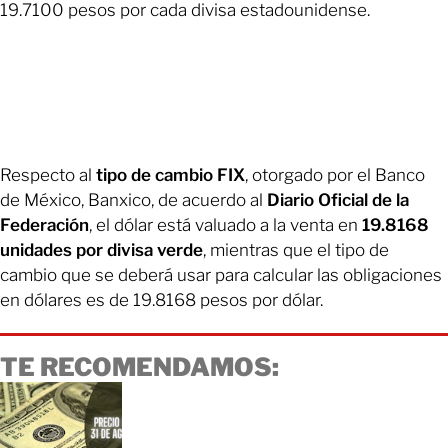
19.7100 pesos por cada divisa estadounidense.
Respecto al
tipo de cambio FIX
, otorgado por el Banco
de México, Banxico, de acuerdo al
Diario Oficial de la
Federación
, el dólar está valuado a la venta en
19.8168
unidades por divisa verde
, mientras que el tipo de
cambio que se deberá usar para calcular las obligaciones
en dólares es de 19.8168 pesos por dólar.
TE RECOMENDAMOS: