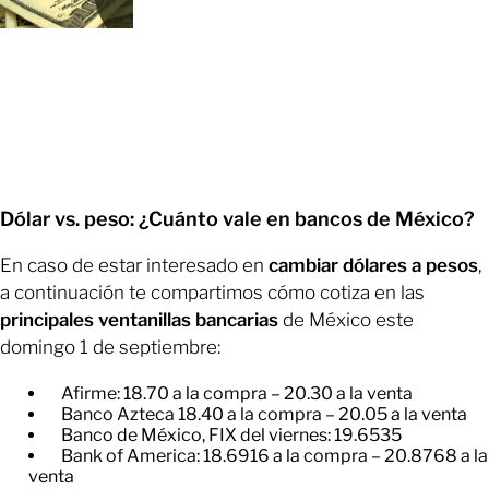
Dólar vs. peso: ¿Cuánto vale en bancos de México?
En caso de estar interesado en
cambiar dólares a pesos
,
a continuación te compartimos cómo cotiza en las
principales ventanillas bancarias
de México este
domingo 1 de septiembre:
Afirme: 18.70 a la compra – 20.30 a la venta
Banco Azteca 18.40 a la compra – 20.05 a la venta
Banco de México, FIX del viernes: 19.6535
Bank of America: 18.6916 a la compra – 20.8768 a la
venta