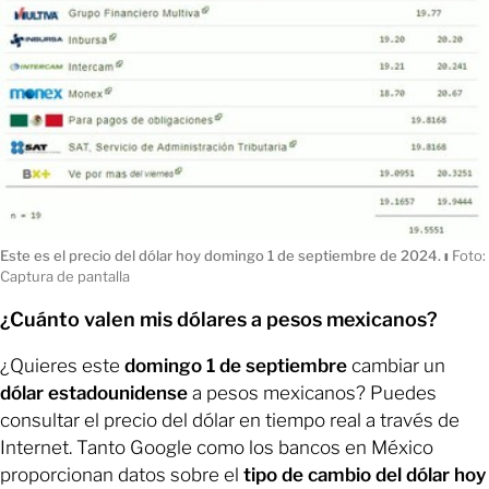
Este es el precio del dólar hoy domingo 1 de septiembre de 2024.
ı
Foto:
Captura de pantalla
¿Cuánto valen mis dólares a pesos mexicanos?
¿Quieres este
domingo 1 de septiembre
cambiar un
dólar estadounidense
a pesos mexicanos? Puedes
consultar el precio del dólar en tiempo real a través de
Internet. Tanto Google como los bancos en México
proporcionan datos sobre el
tipo de cambio del dólar hoy