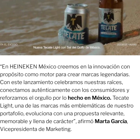
“En HEINEKEN México creemos en la innovación con
propósito como motor para crear marcas legendarias.
Con este lanzamiento celebramos nuestras raíces,
conectamos auténticamente con los consumidores y
reforzamos el orgullo por lo
hecho en México.
Tecate
Light, una de las marcas más emblemáticas de nuestro
portafolio, evoluciona con una propuesta relevante,
memorable y llena de carácter”, afirmó
Marta García
,
Vicepresidenta de Marketing.