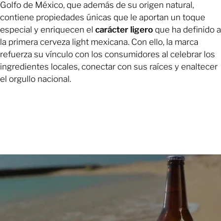
Golfo de México, que además de su origen natural,
contiene propiedades únicas que le aportan un toque
especial y enriquecen el
carácter ligero
que ha definido a
la primera cerveza light mexicana. Con ello, la marca
refuerza su vínculo con los consumidores al celebrar los
ingredientes locales, conectar con sus raíces y enaltecer
el orgullo nacional.