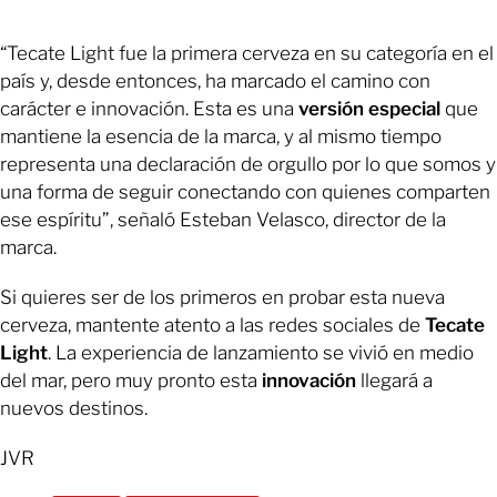
“Tecate Light fue la primera cerveza en su categoría en el
país y, desde entonces, ha marcado el camino con
carácter e innovación. Esta es una
versión especial
que
mantiene la esencia de la marca, y al mismo tiempo
representa una declaración de orgullo por lo que somos y
una forma de seguir conectando con quienes comparten
ese espíritu”, señaló Esteban Velasco, director de la
marca.
Si quieres ser de los primeros en probar esta nueva
cerveza, mantente atento a las redes sociales de
Tecate
Light
. La experiencia de lanzamiento se vivió en medio
del mar, pero muy pronto esta
innovación
llegará a
nuevos destinos.
JVR