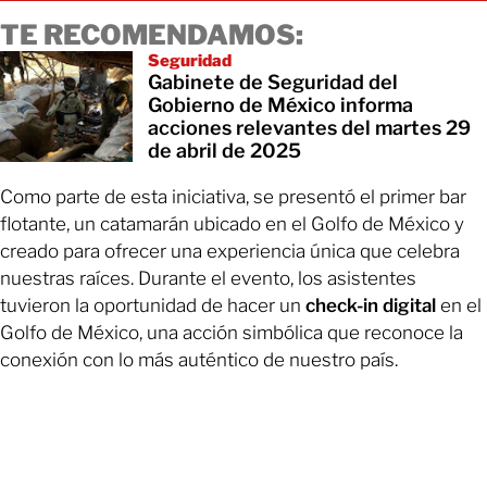
TE RECOMENDAMOS:
Seguridad
Gabinete de Seguridad del
Gobierno de México informa
acciones relevantes del martes 29
de abril de 2025
Como parte de esta iniciativa, se presentó el primer bar
flotante, un catamarán ubicado en el Golfo de México y
creado para ofrecer una experiencia única que celebra
nuestras raíces. Durante el evento, los asistentes
tuvieron la oportunidad de hacer un
check-in digital
en el
Golfo de México, una acción simbólica que reconoce la
conexión con lo más auténtico de nuestro país.