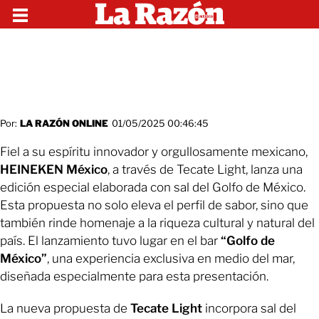
Por:
LA RAZÓN ONLINE
01/05/2025 00:46:45
Fiel a su espíritu innovador y orgullosamente mexicano,
HEINEKEN México
, a través de Tecate Light, lanza una
edición especial elaborada con sal del Golfo de México.
Esta propuesta no solo eleva el perfil de sabor, sino que
también rinde homenaje a la riqueza cultural y natural del
país. El lanzamiento tuvo lugar en el bar
“Golfo de
México”
, una experiencia exclusiva en medio del mar,
diseñada especialmente para esta presentación.
La nueva propuesta de
Tecate Light
incorpora sal del