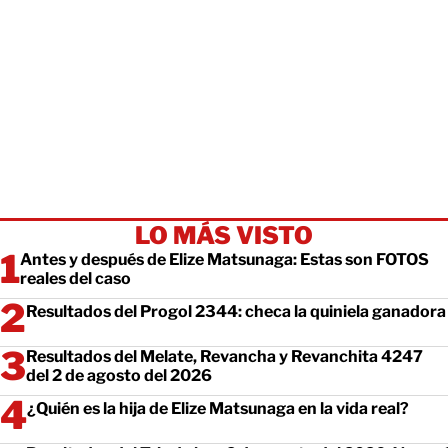
LO MÁS VISTO
Antes y después de Elize Matsunaga: Estas son FOTOS
reales del caso
Resultados del Progol 2344: checa la quiniela ganadora
Resultados del Melate, Revancha y Revanchita 4247
del 2 de agosto del 2026
¿Quién es la hija de Elize Matsunaga en la vida real?