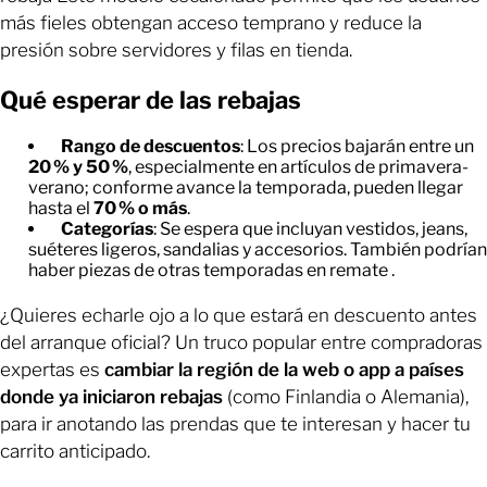
más fieles obtengan acceso temprano y reduce la
presión sobre servidores y filas en tienda.
Qué esperar de las rebajas
Rango de descuentos
: Los precios bajarán entre un
20 % y 50 %
, especialmente en artículos de primavera-
verano; conforme avance la temporada, pueden llegar
hasta el
70 % o más
.
Categorías
: Se espera que incluyan vestidos, jeans,
suéteres ligeros, sandalias y accesorios. También podrían
haber piezas de otras temporadas en remate .
¿Quieres echarle ojo a lo que estará en descuento antes
del arranque oficial? Un truco popular entre compradoras
expertas es
cambiar la región de la web o app a países
donde ya iniciaron rebajas
(como Finlandia o Alemania),
para ir anotando las prendas que te interesan y hacer tu
carrito anticipado.