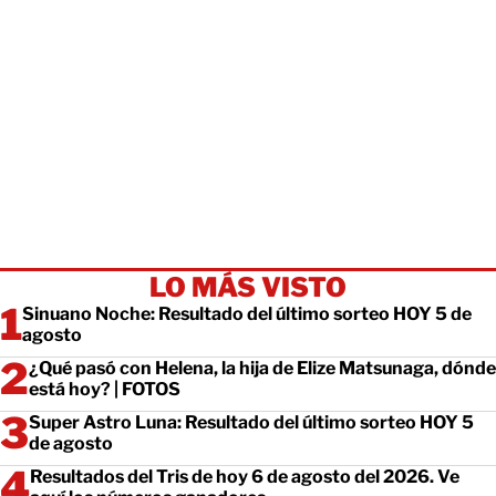
LO MÁS VISTO
Sinuano Noche: Resultado del último sorteo HOY 5 de
agosto
¿Qué pasó con Helena, la hija de Elize Matsunaga, dónde
está hoy? | FOTOS
Super Astro Luna: Resultado del último sorteo HOY 5
de agosto
Resultados del Tris de hoy 6 de agosto del 2026. Ve