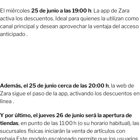
El miércoles
25 de junio a las 19:00 h
: La app de Zara
activa los descuentos. Ideal para quienes la utilizan como
canal principal y desean aprovechar la ventaja del acceso
anticipado .
Además, el 25 de junio cerca de las 20:00 h
, la web de
Zara sigue el paso de la app, activando los descuentos en
línea .
Y por último, el jueves 26 de junio será la apertura de
tiendas
, en punto de las 11:00 h (o su horario habitual), las
sucursales físicas iniciarán la venta de artículos con
rebaja Este modelo escalonado permite que los usuarios