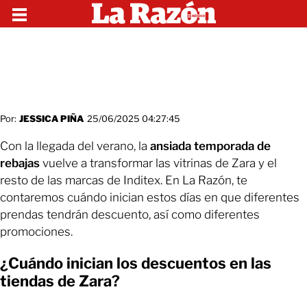
Por:
JESSICA PIÑA
25/06/2025 04:27:45
Con la llegada del verano, la
ansiada temporada de
rebajas
vuelve a transformar las vitrinas de Zara y el
resto de las marcas de Inditex. En La Razón, te
contaremos cuándo inician estos días en que diferentes
prendas tendrán descuento, así como diferentes
promociones.
¿Cuándo inician los descuentos en las
tiendas de Zara?