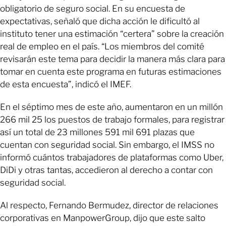
obligatorio de seguro social. En su encuesta de
expectativas, señaló que dicha acción le dificultó al
instituto tener una estimación “certera” sobre la creación
real de empleo en el país. “Los miembros del comité
revisarán este tema para decidir la manera más clara para
tomar en cuenta este programa en futuras estimaciones
de esta encuesta”, indicó el IMEF.
En el séptimo mes de este año, aumentaron en un millón
266 mil 25 los puestos de trabajo formales, para registrar
así un total de 23 millones 591 mil 691 plazas que
cuentan con seguridad social. Sin embargo, el IMSS no
informó cuántos trabajadores de plataformas como Uber,
DiDi y otras tantas, accedieron al derecho a contar con
seguridad social.
Al respecto, Fernando Bermudez, director de relaciones
corporativas en ManpowerGroup, dijo que este salto