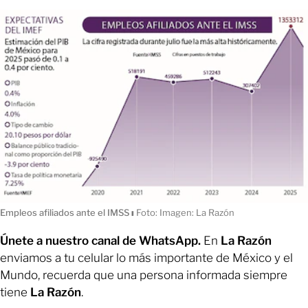
Empleos afiliados ante el IMSS
ı
Foto: Imagen: La Razón
Únete a nuestro canal de WhatsApp.
En
La Razón
enviamos a tu celular lo más importante de México y el
Mundo, recuerda que una persona informada siempre
tiene
La Razón
.