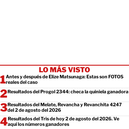
LO MÁS VISTO
Antes y después de Elize Matsunaga: Estas son FOTOS
reales del caso
Resultados del Progol 2344: checa la quiniela ganadora
Resultados del Melate, Revancha y Revanchita 4247
del 2 de agosto del 2026
Resultados del Tris de hoy 2 de agosto del 2026. Ve
aquí los números ganadores