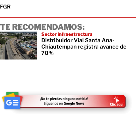
FGR
TE RECOMENDAMOS:
Sector infraestructura
Distribuidor Vial Santa Ana-
Chiautempan registra avance de
70%