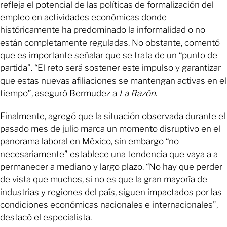
refleja el potencial de las políticas de formalización del
empleo en actividades económicas donde
históricamente ha predominado la informalidad o no
están completamente reguladas. No obstante, comentó
que es importante señalar que se trata de un “punto de
partida”. “El reto será sostener este impulso y garantizar
que estas nuevas afiliaciones se mantengan activas en el
tiempo”, aseguró Bermudez a
La Razón
.
Finalmente, agregó que la situación observada durante el
pasado mes de julio marca un momento disruptivo en el
panorama laboral en México, sin embargo “no
necesariamente” establece una tendencia que vaya a a
permanecer a mediano y largo plazo. “No hay que perder
de vista que muchos, si no es que la gran mayoría de
industrias y regiones del país, siguen impactados por las
condiciones económicas nacionales e internacionales”,
destacó el especialista.