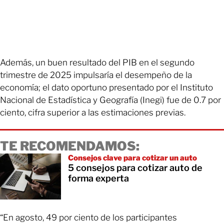
Además, un buen resultado del PIB en el segundo
trimestre de 2025 impulsaría el desempeño de la
economía; el dato oportuno presentado por el Instituto
Nacional de Estadística y Geografía (Inegi) fue de 0.7 por
ciento, cifra superior a las estimaciones previas.
TE RECOMENDAMOS:
Consejos clave para cotizar un auto
5 consejos para cotizar auto de
forma experta
“En agosto, 49 por ciento de los participantes