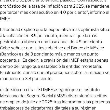
pronóstico de la tasa de inflación para 2025, se mantiene
por tercer mes consecutivo en 4.0 por ciento”, informó el
IMEF.
La entidad explicó que la expectativa más optimista sitúa
a la inflación en 3.5 por ciento, mientras que la más
pesimista la ubica en una tasa anual de 4.9 por ciento.
Cabe señalar que la tasa objetivo del Banco de México
(Banxico) es de 3 por ciento más o menos un punto
porcentual. Es decir: la previsión del IMEF estaría apenas
dentro del rango que estableció la entidad monetaria.
Finalmente, señaló que el pronóstico sobre la inflación se
mantiene en 3.8 por ciento.
distorsión en cifras. El IMEF aseguró que el Instituto
Mexicano del Seguro Social (IMSS) distorsionó las cifras
de empleo de julio de 2025 tras incorporar a las personas
trabajadoras de plataformas digitales a su régimen