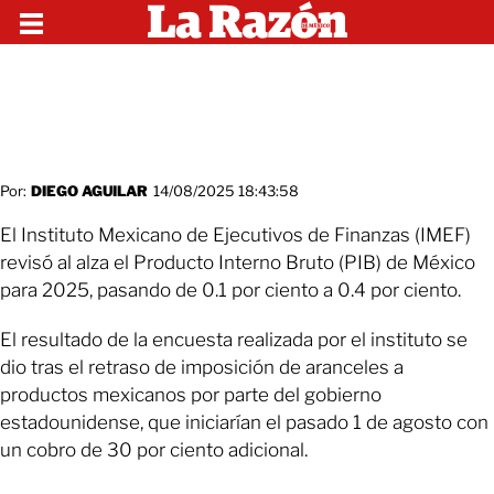
Por:
DIEGO AGUILAR
14/08/2025 18:43:58
El Instituto Mexicano de Ejecutivos de Finanzas (IMEF)
revisó al alza el Producto Interno Bruto (PIB) de México
para 2025, pasando de 0.1 por ciento a 0.4 por ciento.
El resultado de la encuesta realizada por el instituto se
dio tras el retraso de imposición de aranceles a
productos mexicanos por parte del gobierno
estadounidense, que iniciarían el pasado 1 de agosto con
un cobro de 30 por ciento adicional.