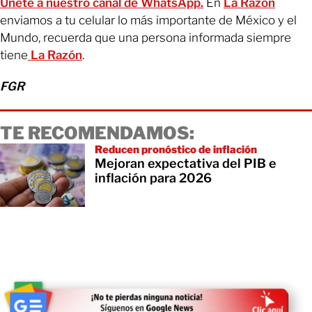
Únete a nuestro canal de WhatsApp.
En
La Razón
enviamos a tu celular lo más importante de México y el
Mundo, recuerda que una persona informada siempre
tiene
La Razón
.
FGR
TE RECOMENDAMOS:
Reducen pronóstico de inflación
Mejoran expectativa del PIB e
inflación para 2026