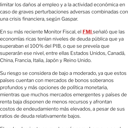
limitar los daños al empleo y a la actividad económica en
caso de graves perturbaciones adversas combinadas con
una crisis financiera, según Gaspar.
En su más reciente Monitor Fiscal, el
FMI
señaló que las
economías ricas tenían niveles de deuda pública que ya
superaban el 100% del PIB, o que se preveía que
superarán ese nivel, entre ellas Estados Unidos, Canadá,
China, Francia, Italia, Japón y Reino Unido.
Su riesgo se considera de bajo a moderado, ya que estos
países cuentan con mercados de bonos soberanos
profundos y más opciones de política monetaria,
mientras que muchos mercados emergentes y países de
renta baja disponen de menos recursos y afrontan
costos de endeudamiento más elevados, a pesar de sus
ratios de deuda relativamente bajos.