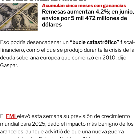
Acumulan cinco meses con ganancias
Remesas aumentan 4.2%; en junio,
envíos por 5 mil 472 millones de
dólares
Eso podría desencadenar un
“bucle catastrófico”
fiscal-
financiero, como el que se produjo durante la crisis de la
deuda soberana europea que comenzó en 2010, dijo
Gaspar.
El
FMI
elevó esta semana su previsión de crecimiento
mundial para 2025, dado el impacto más benigno de los
aranceles, aunque advirtió de que una nueva guerra