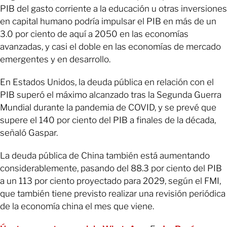
PIB del gasto corriente a la educación u otras inversiones
en capital humano podría impulsar el PIB en más de un
3.0 por ciento de aquí a 2050 en las economías
avanzadas, y casi el doble en las economías de mercado
emergentes y en desarrollo.
En Estados Unidos, la deuda pública en relación con el
PIB superó el máximo alcanzado tras la Segunda Guerra
Mundial durante la pandemia de COVID, y se prevé que
supere el 140 por ciento del PIB a finales de la década,
señaló Gaspar.
La deuda pública de China también está aumentando
considerablemente, pasando del 88.3 por ciento del PIB
a un 113 por ciento proyectado para 2029, según el FMI,
que también tiene previsto realizar una revisión periódica
de la economía china el mes que viene.