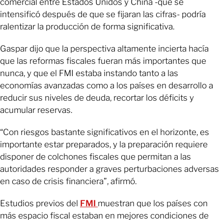
comercial entre Estados Unidos y China -que se
intensificó después de que se fijaran las cifras- podría
ralentizar la producción de forma significativa.
Gaspar dijo que la perspectiva altamente incierta hacía
que las reformas fiscales fueran más importantes que
nunca, y que el FMI estaba instando tanto a las
economías avanzadas como a los países en desarrollo a
reducir sus niveles de deuda, recortar los déficits y
acumular reservas.
“Con riesgos bastante significativos en el horizonte, es
importante estar preparados, y la preparación requiere
disponer de colchones fiscales que permitan a las
autoridades responder a graves perturbaciones adversas
en caso de crisis financiera”, afirmó.
Estudios previos del
FMI
muestran que los países con
más espacio fiscal estaban en mejores condiciones de