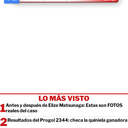
LO MÁS VISTO
Antes y después de Elize Matsunaga: Estas son FOTOS
reales del caso
Resultados del Progol 2344: checa la quiniela ganadora