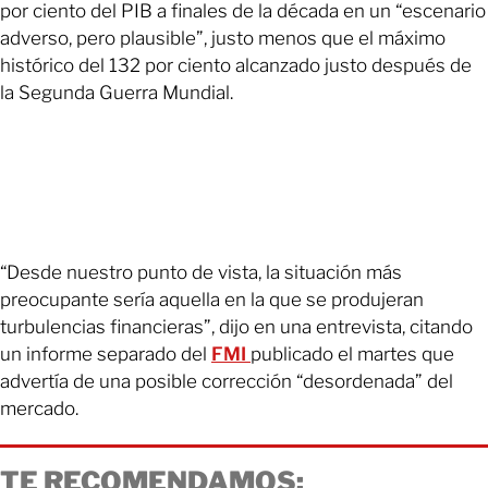
por ciento del PIB a finales de la década en un “escenario
adverso, pero plausible”, justo menos que el máximo
histórico del 132 por ciento alcanzado justo después de
la Segunda Guerra Mundial.
“Desde nuestro punto de vista, la situación más
preocupante sería aquella en la que se produjeran
turbulencias financieras”, dijo en una entrevista, citando
un informe separado del
FMI
publicado el martes que
advertía de una posible corrección “desordenada” del
mercado.
TE RECOMENDAMOS: