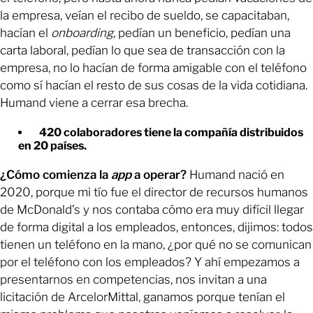
la empresa, veían el recibo de sueldo, se capacitaban,
hacían el
onboarding,
pedían un beneficio, pedían una
carta laboral, pedían lo que sea de transacción con la
empresa, no lo hacían de forma amigable con el teléfono
como sí hacían el resto de sus cosas de la vida cotidiana.
Humand viene a cerrar esa brecha.
420 colaboradores tiene la compañía distribuidos
en 20 países.
¿Cómo comienza la
app
a operar?
Humand nació en
2020, porque mi tío fue el director de recursos humanos
de McDonald’s y nos contaba cómo era muy difícil llegar
de forma digital a los empleados, entonces, dijimos: todos
tienen un teléfono en la mano, ¿por qué no se comunican
por el teléfono con los empleados? Y ahí empezamos a
presentarnos en competencias, nos invitan a una
licitación de ArcelorMittal, ganamos porque tenían el