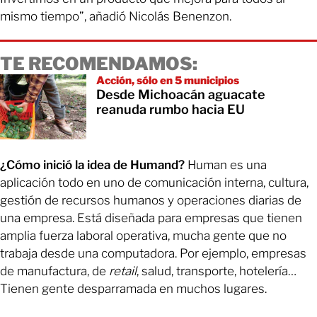
mismo tiempo”, añadió Nicolás Benenzon.
TE RECOMENDAMOS:
Acción, sólo en 5 municipios
Desde Michoacán aguacate
reanuda rumbo hacia EU
¿Cómo inició la idea de Humand?
Human es una
aplicación todo en uno de comunicación interna, cultura,
gestión de recursos humanos y operaciones diarias de
una empresa. Está diseñada para empresas que tienen
amplia fuerza laboral operativa, mucha gente que no
trabaja desde una computadora. Por ejemplo, empresas
de manufactura, de
retail
, salud, transporte, hotelería…
Tienen gente desparramada en muchos lugares.