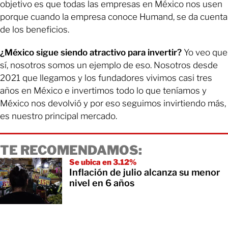
objetivo es que todas las empresas en México nos usen
porque cuando la empresa conoce Humand, se da cuenta
de los beneficios.
¿México sigue siendo atractivo para invertir?
Yo veo que
sí, nosotros somos un ejemplo de eso. Nosotros desde
2021 que llegamos y los fundadores vivimos casi tres
años en México e invertimos todo lo que teníamos y
México nos devolvió y por eso seguimos invirtiendo más,
es nuestro principal mercado.
TE RECOMENDAMOS:
Se ubica en 3.12%
Inflación de julio alcanza su menor
nivel en 6 años