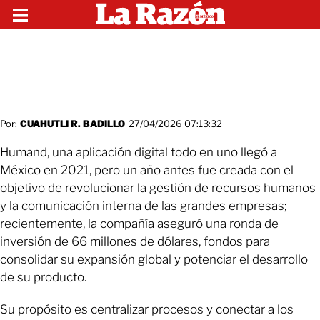
Por:
CUAHUTLI R. BADILLO
27/04/2026 07:13:32
Humand, una aplicación digital todo en uno llegó a
México en 2021, pero un año antes fue creada con el
objetivo de revolucionar la gestión de recursos humanos
y la comunicación interna de las grandes empresas;
recientemente, la compañía aseguró una ronda de
inversión de 66 millones de dólares, fondos para
consolidar su expansión global y potenciar el desarrollo
de su producto.
Su propósito es centralizar procesos y conectar a los