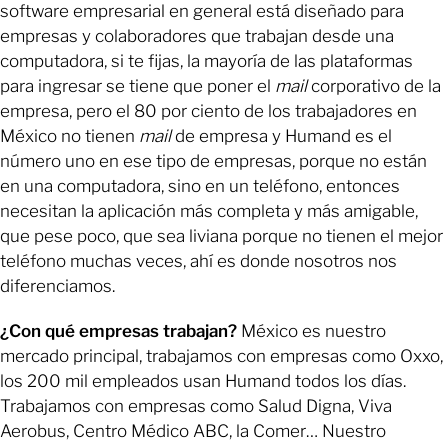
software empresarial en general está diseñado para
empresas y colaboradores que trabajan desde una
computadora, si te fijas, la mayoría de las plataformas
para ingresar se tiene que poner el
mail
corporativo de la
empresa, pero el 80 por ciento de los trabajadores en
México no tienen
mail
de empresa y Humand es el
número uno en ese tipo de empresas, porque no están
en una computadora, sino en un teléfono, entonces
necesitan la aplicación más completa y más amigable,
que pese poco, que sea liviana porque no tienen el mejor
teléfono muchas veces, ahí es donde nosotros nos
diferenciamos.
¿Con qué empresas trabajan?
México es nuestro
mercado principal, trabajamos con empresas como Oxxo,
los 200 mil empleados usan Humand todos los días.
Trabajamos con empresas como Salud Digna, Viva
Aerobus, Centro Médico ABC, la Comer… Nuestro