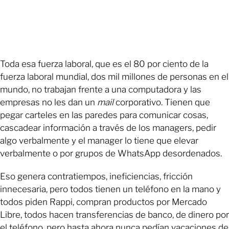
Toda esa fuerza laboral, que es el 80 por ciento de la
fuerza laboral mundial, dos mil millones de personas en el
mundo, no trabajan frente a una computadora y las
empresas no les dan un
mail
corporativo. Tienen que
pegar carteles en las paredes para comunicar cosas,
cascadear información a través de los managers, pedir
algo verbalmente y el manager lo tiene que elevar
verbalmente o por grupos de WhatsApp desordenados.
Eso genera contratiempos, ineficiencias, fricción
innecesaria, pero todos tienen un teléfono en la mano y
todos piden Rappi, compran productos por Mercado
Libre, todos hacen transferencias de banco, de dinero por
el teléfono, pero hasta ahora nunca pedían vacaciones de