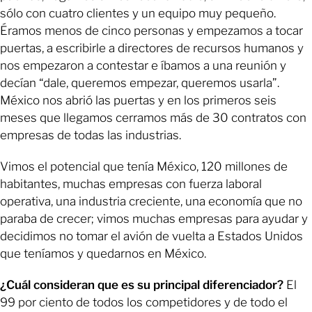
sólo con cuatro clientes y un equipo muy pequeño.
Éramos menos de cinco personas y empezamos a tocar
puertas, a escribirle a directores de recursos humanos y
nos empezaron a contestar e íbamos a una reunión y
decían “dale, queremos empezar, queremos usarla”.
México nos abrió las puertas y en los primeros seis
meses que llegamos cerramos más de 30 contratos con
empresas de todas las industrias.
Vimos el potencial que tenía México, 120 millones de
habitantes, muchas empresas con fuerza laboral
operativa, una industria creciente, una economía que no
paraba de crecer; vimos muchas empresas para ayudar y
decidimos no tomar el avión de vuelta a Estados Unidos
que teníamos y quedarnos en México.
¿Cuál consideran que es su principal diferenciador?
El
99 por ciento de todos los competidores y de todo el