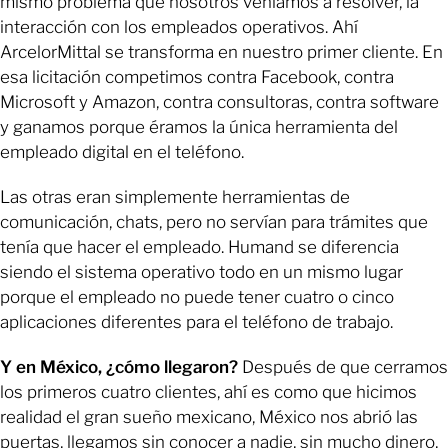
mismo problema que nosotros veníamos a resolver, la
interacción con los empleados operativos. Ahí
ArcelorMittal se transforma en nuestro primer cliente. En
esa licitación competimos contra Facebook, contra
Microsoft y Amazon, contra consultoras, contra software
y ganamos porque éramos la única herramienta del
empleado digital en el teléfono.
Las otras eran simplemente herramientas de
comunicación, chats, pero no servían para trámites que
tenía que hacer el empleado. Humand se diferencia
siendo el sistema operativo todo en un mismo lugar
porque el empleado no puede tener cuatro o cinco
aplicaciones diferentes para el teléfono de trabajo.
Y en México, ¿cómo llegaron?
Después de que cerramos
los primeros cuatro clientes, ahí es como que hicimos
realidad el gran sueño mexicano, México nos abrió las
puertas, llegamos sin conocer a nadie, sin mucho dinero,