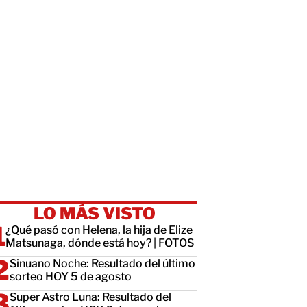
LO MÁS VISTO
¿Qué pasó con Helena, la hija de Elize
Matsunaga, dónde está hoy? | FOTOS
Sinuano Noche: Resultado del último
sorteo HOY 5 de agosto
Super Astro Luna: Resultado del