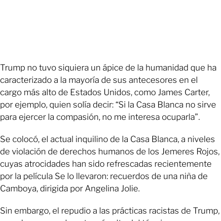
Trump no tuvo siquiera un ápice de la humanidad que ha
caracterizado a la mayoría de sus antecesores en el
cargo más alto de Estados Unidos, como James Carter,
por ejemplo, quien solía decir: “Si la Casa Blanca no sirve
para ejercer la compasión, no me interesa ocuparla”.
Se colocó, el actual inquilino de la Casa Blanca, a niveles
de violación de derechos humanos de los Jemeres Rojos,
cuyas atrocidades han sido refrescadas recientemente
por la película Se lo llevaron: recuerdos de una niña de
Camboya, dirigida por Angelina Jolie.
Sin embargo, el repudio a las prácticas racistas de Trump,