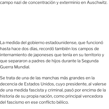
campo nazi de concentración y exterminio en Auschwitz.
La medida del gobierno estadounidense, que funcionó
hasta hace dos días, recordó también los campos de
internamiento de japoneses que tenía en su territorio y
que separaron a padres de hijos durante la Segunda
Guerra Mundial.
Se trata de una de las manchas más grandes en la
decencia de Estados Unidos, cuyo presidente, al valerse
de una medida fascista y criminal, pasó por encima de la
historia de su propia nación, como principal vencedora
del fascismo en ese conflicto bélico.