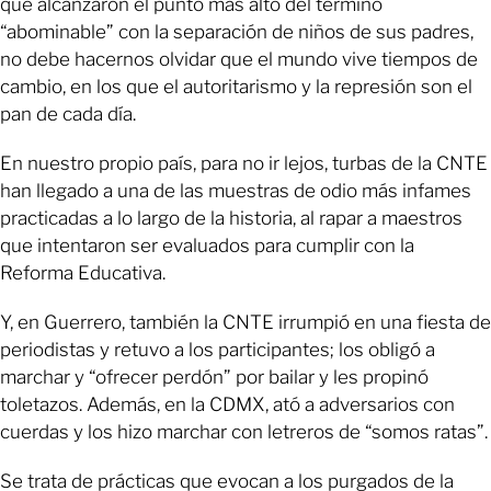
que alcanzaron el punto más alto del término
“abominable” con la separación de niños de sus padres,
no debe hacernos olvidar que el mundo vive tiempos de
cambio, en los que el autoritarismo y la represión son el
pan de cada día.
En nuestro propio país, para no ir lejos, turbas de la CNTE
han llegado a una de las muestras de odio más infames
practicadas a lo largo de la historia, al rapar a maestros
que intentaron ser evaluados para cumplir con la
Reforma Educativa.
Y, en Guerrero, también la CNTE irrumpió en una fiesta de
periodistas y retuvo a los participantes; los obligó a
marchar y “ofrecer perdón” por bailar y les propinó
toletazos. Además, en la CDMX, ató a adversarios con
cuerdas y los hizo marchar con letreros de “somos ratas”.
Se trata de prácticas que evocan a los purgados de la