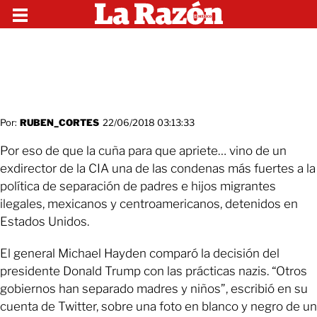
Por:
RUBEN_CORTES
22/06/2018 03:13:33
Por eso de que la cuña para que apriete… vino de un
exdirector de la CIA una de las condenas más fuertes a la
política de separación de padres e hijos migrantes
ilegales, mexicanos y centroamericanos, detenidos en
Estados Unidos.
El general Michael Hayden comparó la decisión del
presidente Donald Trump con las prácticas nazis. “Otros
gobiernos han separado madres y niños”, escribió en su
cuenta de Twitter, sobre una foto en blanco y negro de un