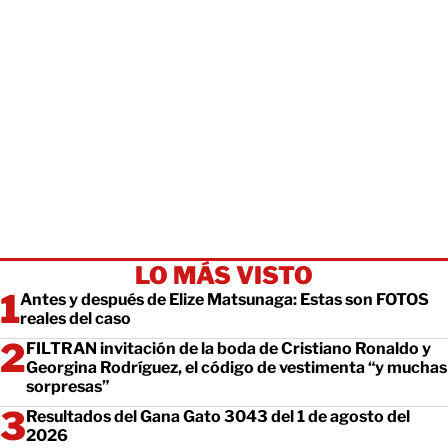
LO MÁS VISTO
Antes y después de Elize Matsunaga: Estas son FOTOS
reales del caso
FILTRAN invitación de la boda de Cristiano Ronaldo y
Georgina Rodríguez, el código de vestimenta “y muchas
sorpresas”
Resultados del Gana Gato 3043 del 1 de agosto del
2026