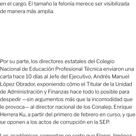
en el cargo. El tamaño la felonía merece ser visibilizada
de manera más amplia.
Por su parte, los directores estatales del Colegio
Nacional de Educación Profesional Técnica enviaron una
carta hace 10 días al Jefe del Ejecutivo, Andrés Manuel
López Obrador, exponiendo cómo el Titular de la Unidad
de Administración y Finanzas hace todo lo posible para
despedir —sin argumentos más que la incomodidad que
le provoca— al director nacional de los Conalep, Enrique
Herrera Ku, a partir del primero de febrero en curso, y que
se oponen a los actos de corrupción en la SEP.
Los académicos comentan en corto que Flores Jiménez