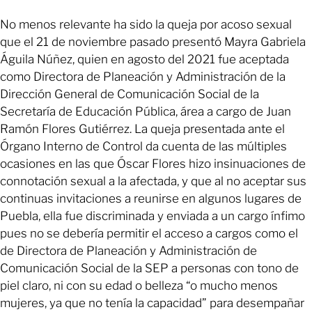
No menos relevante ha sido la queja por acoso sexual
que el 21 de noviembre pasado presentó Mayra Gabriela
Águila Núñez, quien en agosto del 2021 fue aceptada
como Directora de Planeación y Administración de la
Dirección General de Comunicación Social de la
Secretaría de Educación Pública, área a cargo de Juan
Ramón Flores Gutiérrez. La queja presentada ante el
Órgano Interno de Control da cuenta de las múltiples
ocasiones en las que Óscar Flores hizo insinuaciones de
connotación sexual a la afectada, y que al no aceptar sus
continuas invitaciones a reunirse en algunos lugares de
Puebla, ella fue discriminada y enviada a un cargo ínfimo
pues no se debería permitir el acceso a cargos como el
de Directora de Planeación y Administración de
Comunicación Social de la SEP a personas con tono de
piel claro, ni con su edad o belleza “o mucho menos
mujeres, ya que no tenía la capacidad” para desempañar