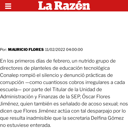
Por:
MAURICIO FLORES
11/02/2022 04:00:00
En los primeros días de febrero, un nutrido grupo de
directores de planteles de educación tecnológica
Conalep rompió el silencio y denunció prácticas de
corrupción —como cuantiosos cobros irregulares a cada
escuela— por parte del Titular de la Unidad de
Administración y Finanzas de la SEP, Óscar Flores
Jiménez, quien también es señalado de acoso sexual; nos
dicen que Flores Jiménez actúa con tal desparpajo por lo
que resulta inadmisible que la secretaria Delfina Gómez
no estuviese enterada.