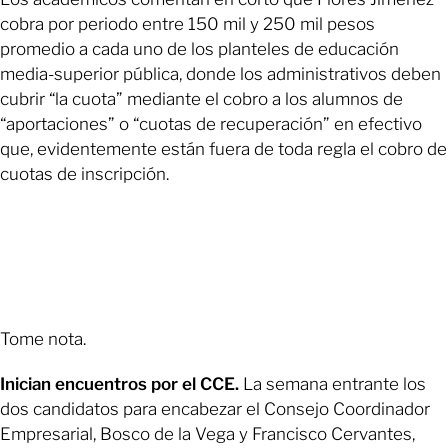
cobra por periodo entre 150 mil y 250 mil pesos
promedio a cada uno de los planteles de educación
media-superior pública, donde los administrativos deben
cubrir “la cuota” mediante el cobro a los alumnos de
“aportaciones” o “cuotas de recuperación” en efectivo
que, evidentemente están fuera de toda regla el cobro de
cuotas de inscripción.
Tome nota.
Inician encuentros por el CCE.
La semana entrante los
dos candidatos para encabezar el Consejo Coordinador
Empresarial, Bosco de la Vega y Francisco Cervantes,