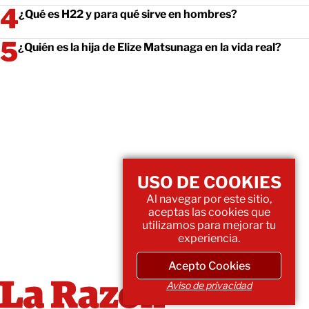
¿Qué es H22 y para qué sirve en hombres?
¿Quién es la hija de Elize Matsunaga en la vida real?
USO DE COOKIES
Al navegar por este sitio,
aceptas las cookies que
utilizamos para mejorar tu
experiencia.
Acepto Cookies
Aviso de privacidad