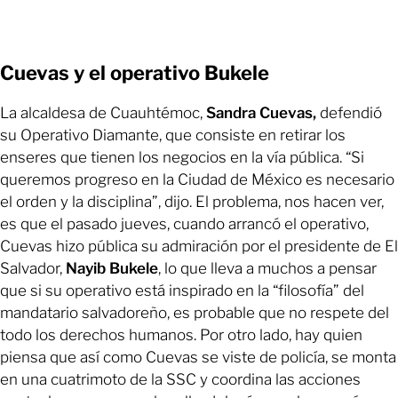
Cuevas y el operativo Bukele
La alcaldesa de Cuauhtémoc,
Sandra Cuevas,
defendió
su Operativo Diamante, que consiste en retirar los
enseres que tienen los negocios en la vía pública. “Si
queremos progreso en la Ciudad de México es necesario
el orden y la disciplina”, dijo. El problema, nos hacen ver,
es que el pasado jueves, cuando arrancó el operativo,
Cuevas hizo pública su admiración por el presidente de El
Salvador,
Nayib Bukele
, lo que lleva a muchos a pensar
que si su operativo está inspirado en la “filosofía” del
mandatario salvadoreño, es probable que no respete del
todo los derechos humanos. Por otro lado, hay quien
piensa que así como Cuevas se viste de policía, se monta
en una cuatrimoto de la SSC y coordina las acciones