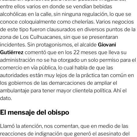
entre ellos varios en donde se vendían bebidas
alcohólicas en la calle, sin ninguna regulación, lo que se
conoce coloquialmente como chelerías. Varios negocios
de este tipo fueron clausurados en diversos puntos de la
zona de Los Culhuacanes, sin que se presentaran
incidentes. Sin protagonismos, el alcalde
Giovani
Gutiérrez
comentó que en los 22 meses que lleva su
administración no se ha otorgado un solo permiso para el
comercio en vía pública, lo cual habla de que las
autoridades están muy lejos de la práctica tan común en
los gobiernos de las demarcaciones de ampliar el
ambulantaje para tener mayor clientela política. Ahí el
dato.
El mensaje del obispo
Llamó la atención, nos comentan, que en medio de las
reacciones de indignación que generó el asesinato del