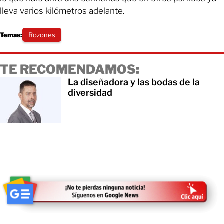
lleva varios kilómetros adelante.
Temas:
Rozones
TE RECOMENDAMOS:
La diseñadora y las bodas de la
diversidad