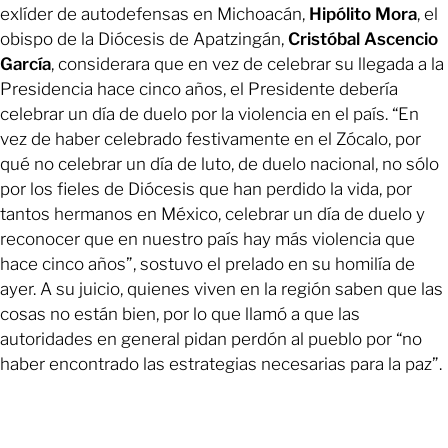
exlíder de autodefensas en Michoacán,
Hipólito Mora
, el
obispo de la Diócesis de Apatzingán,
Cristóbal Ascencio
García
, considerara que en vez de celebrar su llegada a la
Presidencia hace cinco años, el Presidente debería
celebrar un día de duelo por la violencia en el país. “En
vez de haber celebrado festivamente en el Zócalo, por
qué no celebrar un día de luto, de duelo nacional, no sólo
por los fieles de Diócesis que han perdido la vida, por
tantos hermanos en México, celebrar un día de duelo y
reconocer que en nuestro país hay más violencia que
hace cinco años”, sostuvo el prelado en su homilía de
ayer. A su juicio, quienes viven en la región saben que las
cosas no están bien, por lo que llamó a que las
autoridades en general pidan perdón al pueblo por “no
haber encontrado las estrategias necesarias para la paz”.