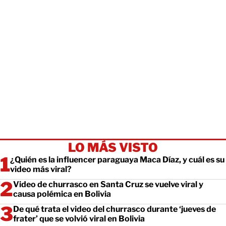
LO MÁS VISTO
¿Quién es la influencer paraguaya Maca Díaz, y cuál es su
video más viral?
Video de churrasco en Santa Cruz se vuelve viral y
causa polémica en Bolivia
De qué trata el video del churrasco durante ‘jueves de
frater’ que se volvió viral en Bolivia