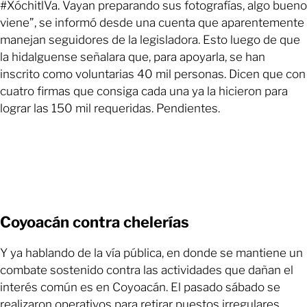
#XóchitlVa. Vayan preparando sus fotografías, algo bueno
viene”, se informó desde una cuenta que aparentemente
manejan seguidores de la legisladora. Esto luego de que
la hidalguense señalara que, para apoyarla, se han
inscrito como voluntarias 40 mil personas. Dicen que con
cuatro firmas que consiga cada una ya la hicieron para
lograr las 150 mil requeridas. Pendientes.
Coyoacán contra chelerías
Y ya hablando de la vía pública, en donde se mantiene un
combate sostenido contra las actividades que dañan el
interés común es en Coyoacán. El pasado sábado se
realizaron operativos para retirar puestos irregulares,