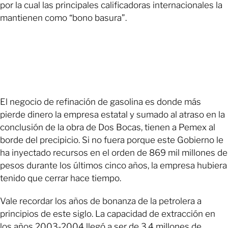
por la cual las principales calificadoras internacionales la
mantienen como “bono basura”.
El negocio de refinación de gasolina es donde más
pierde dinero la empresa estatal y sumado al atraso en la
conclusión de la obra de Dos Bocas, tienen a Pemex al
borde del precipicio. Si no fuera porque este Gobierno le
ha inyectado recursos en el orden de 869 mil millones de
pesos durante los últimos cinco años, la empresa hubiera
tenido que cerrar hace tiempo.
Vale recordar los años de bonanza de la petrolera a
principios de este siglo. La capacidad de extracción en
los años 2003-2004 llegó a ser de 3.4 millones de