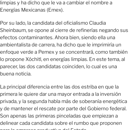
limpias y ha dicho que le va a cambiar el nombre a
Energías Mexicanas (Emex).
Por su lado, la candidata del oficialismo Claudia
Sheinbaum, se opone al cierre de refinerías negando sus
efectos contaminantes. Ahora bien, siendo ella una
ambientalista de carrera, ha dicho que le imprimiría un
enfoque verde a Pemex y se concentrará, como también
lo propone Xóchitl, en energías limpias. En este tema, al
parecer, las dos candidatas coinciden, lo cual es una
buena noticia.
La principal diferencia entre las dos estriba en que la
primera le quiere dar una mayor entrada a la inversión
privada, y la segunda habla más de soberanía energética
y de mantener el rescate por parte del Gobierno federal.
Son apenas las primeras pinceladas que empiezan a
delinear cada candidata sobre el rumbo que proponen