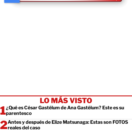
LO MÁS VISTO
¿Qué es César Gastélum de Ana Gastélum? Este es su
parentesco
Antes y después de Elize Matsunaga: Estas son FOTOS
reales del caso