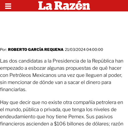
Por:
ROBERTO GARCÍA REQUENA
21/03/2024 04:00:00
Las dos candidatas a la Presidencia de la República han
empezado a esbozar algunas propuestas de qué hacer
con Petróleos Mexicanos una vez que lleguen al poder,
sin mencionar de dónde van a sacar el dinero para
financiarlas.
Hay que decir que no existe otra compañía petrolera en
el mundo, pública o privada, que tenga los niveles de
endeudamiento que hoy tiene Pemex. Sus pasivos
financieros ascienden a $106 billones de dólares; razón