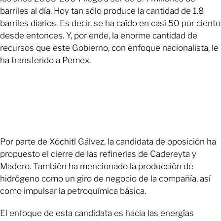
barriles al día. Hoy tan sólo produce la cantidad de 1.8
barriles diarios. Es decir, se ha caído en casi 50 por ciento
desde entonces. Y, por ende, la enorme cantidad de
recursos que este Gobierno, con enfoque nacionalista, le
ha transferido a Pemex.
Por parte de Xóchitl Gálvez, la candidata de oposición ha
propuesto el cierre de las refinerías de Cadereyta y
Madero. También ha mencionado la producción de
hidrógeno como un giro de negocio de la compañía, así
como impulsar la petroquímica básica.
El enfoque de esta candidata es hacia las energías