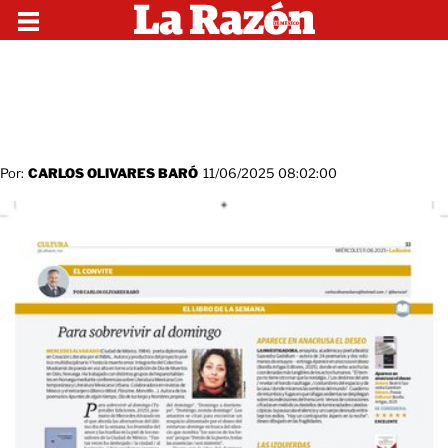
Por:
CARLOS OLIVARES BARÓ
11/06/2025 08:02:00