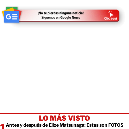
LO MÁS VISTO
Antes y después de Elize Matsunaga: Estas son FOTOS