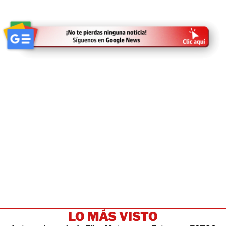
LO MÁS VISTO