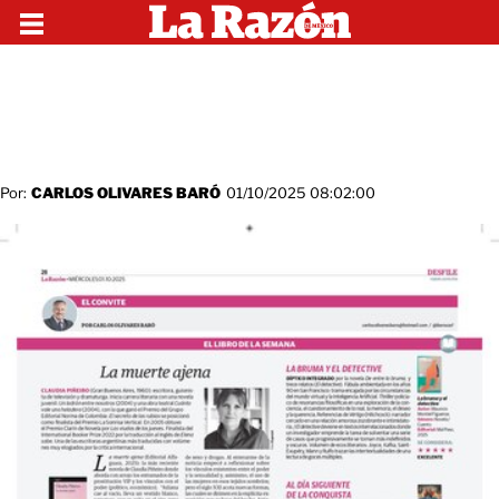
Por:
CARLOS OLIVARES BARÓ
01/10/2025 08:02:00