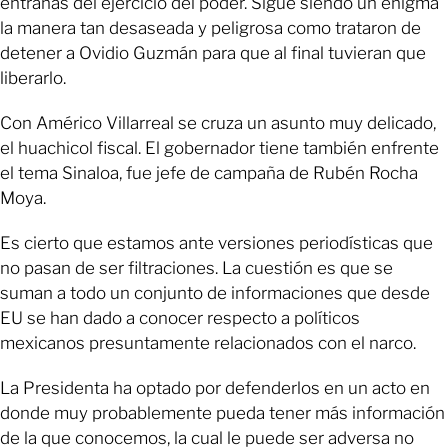
entrañas del ejercicio del poder. Sigue siendo un enigma
la manera tan desaseada y peligrosa como trataron de
detener a Ovidio Guzmán para que al final tuvieran que
liberarlo.
Con Américo Villarreal se cruza un asunto muy delicado,
el huachicol fiscal. El gobernador tiene también enfrente
el tema Sinaloa, fue jefe de campaña de Rubén Rocha
Moya.
Es cierto que estamos ante versiones periodísticas que
no pasan de ser filtraciones. La cuestión es que se
suman a todo un conjunto de informaciones que desde
EU se han dado a conocer respecto a políticos
mexicanos presuntamente relacionados con el narco.
La Presidenta ha optado por defenderlos en un acto en
donde muy probablemente pueda tener más información
de la que conocemos, la cual le puede ser adversa no