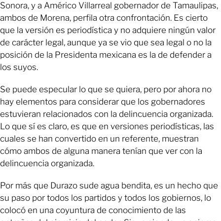
Sonora, y a Américo Villarreal gobernador de Tamaulipas,
ambos de Morena, perfila otra confrontación. Es cierto
que la versión es periodística y no adquiere ningún valor
de carácter legal, aunque ya se vio que sea legal o no la
posición de la Presidenta mexicana es la de defender a
los suyos.
Se puede especular lo que se quiera, pero por ahora no
hay elementos para considerar que los gobernadores
estuvieran relacionados con la delincuencia organizada.
Lo que sí es claro, es que en versiones periodísticas, las
cuales se han convertido en un referente, muestran
cómo ambos de alguna manera tenían que ver con la
delincuencia organizada.
Por más que Durazo sude agua bendita, es un hecho que
su paso por todos los partidos y todos los gobiernos, lo
colocó en una coyuntura de conocimiento de las