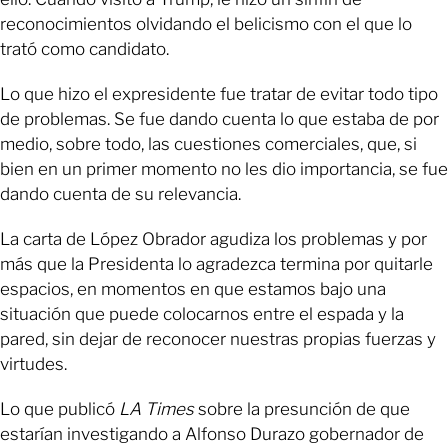
reconocimientos olvidando el belicismo con el que lo
trató como candidato.
Lo que hizo el expresidente fue tratar de evitar todo tipo
de problemas. Se fue dando cuenta lo que estaba de por
medio, sobre todo, las cuestiones comerciales, que, si
bien en un primer momento no les dio importancia, se fue
dando cuenta de su relevancia.
La carta de López Obrador agudiza los problemas y por
más que la Presidenta lo agradezca termina por quitarle
espacios, en momentos en que estamos bajo una
situación que puede colocarnos entre el espada y la
pared, sin dejar de reconocer nuestras propias fuerzas y
virtudes.
Lo que publicó
LA Times
sobre la presunción de que
estarían investigando a Alfonso Durazo gobernador de