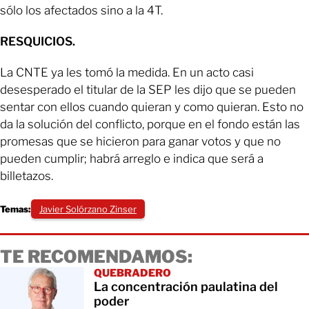
sólo los afectados sino a la 4T.
RESQUICIOS.
La CNTE ya les tomó la medida. En un acto casi
desesperado el titular de la SEP les dijo que se pueden
sentar con ellos cuando quieran y como quieran. Esto no
da la solución del conflicto, porque en el fondo están las
promesas que se hicieron para ganar votos y que no
pueden cumplir; habrá arreglo e indica que será a
billetazos.
Temas:
Javier Solórzano Zinser
TE RECOMENDAMOS:
QUEBRADERO
La concentración paulatina del
poder