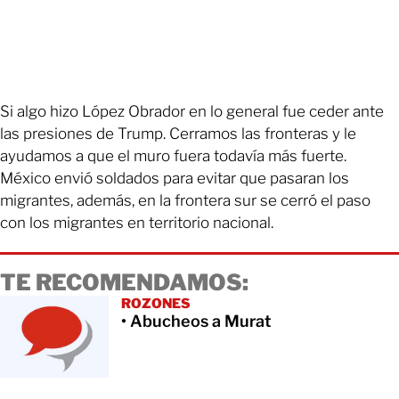
Si algo hizo López Obrador en lo general fue ceder ante
las presiones de Trump. Cerramos las fronteras y le
ayudamos a que el muro fuera todavía más fuerte.
México envió soldados para evitar que pasaran los
migrantes, además, en la frontera sur se cerró el paso
con los migrantes en territorio nacional.
TE RECOMENDAMOS:
ROZONES
• Abucheos a Murat