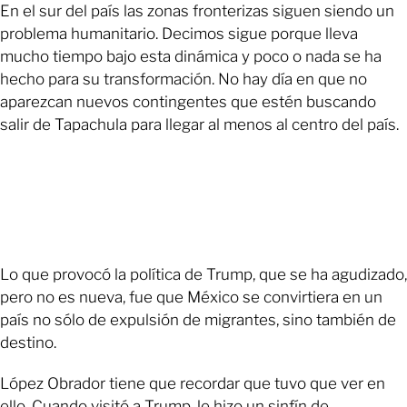
En el sur del país las zonas fronterizas siguen siendo un
problema humanitario. Decimos sigue porque lleva
mucho tiempo bajo esta dinámica y poco o nada se ha
hecho para su transformación. No hay día en que no
aparezcan nuevos contingentes que estén buscando
salir de Tapachula para llegar al menos al centro del país.
Lo que provocó la política de Trump, que se ha agudizado,
pero no es nueva, fue que México se convirtiera en un
país no sólo de expulsión de migrantes, sino también de
destino.
López Obrador tiene que recordar que tuvo que ver en
ello. Cuando visitó a Trump, le hizo un sinfín de