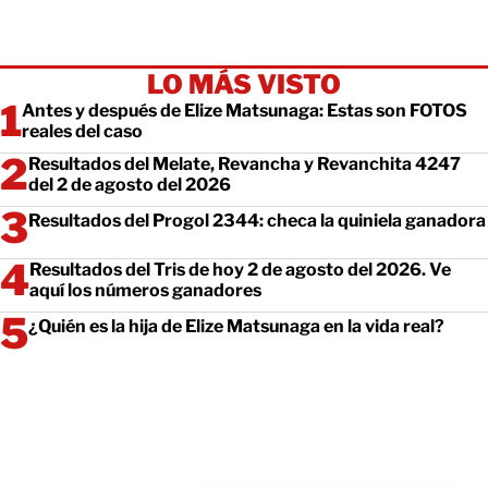
LO MÁS VISTO
Antes y después de Elize Matsunaga: Estas son FOTOS
reales del caso
Resultados del Melate, Revancha y Revanchita 4247
del 2 de agosto del 2026
Resultados del Progol 2344: checa la quiniela ganadora
Resultados del Tris de hoy 2 de agosto del 2026. Ve
aquí los números ganadores
¿Quién es la hija de Elize Matsunaga en la vida real?