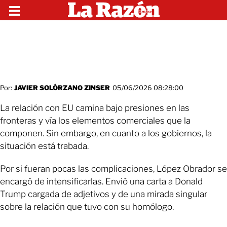
Por:
JAVIER SOLÓRZANO ZINSER
05/06/2026 08:28:00
La relación con EU camina bajo presiones en las
fronteras y vía los elementos comerciales que la
componen. Sin embargo, en cuanto a los gobiernos, la
situación está trabada.
Por si fueran pocas las complicaciones, López Obrador se
encargó de intensificarlas. Envió una carta a Donald
Trump cargada de adjetivos y de una mirada singular
sobre la relación que tuvo con su homólogo.