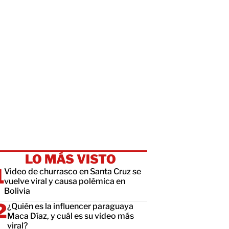
LO MÁS VISTO
Video de churrasco en Santa Cruz se
vuelve viral y causa polémica en
Bolivia
¿Quién es la influencer paraguaya
Maca Díaz, y cuál es su video más
viral?