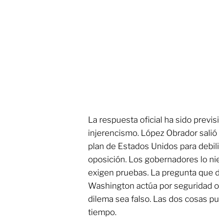
La respuesta oficial ha sido previ
injerencismo. López Obrador salió
plan de Estados Unidos para debilit
oposición. Los gobernadores lo ni
exigen pruebas. La pregunta que d
Washington actúa por seguridad o p
dilema sea falso. Las dos cosas p
tiempo.