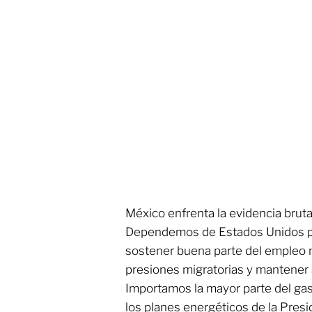
México enfrenta la evidencia brut
Dependemos de Estados Unidos par
sostener buena parte del empleo 
presiones migratorias y mantener 
Importamos la mayor parte del gas
los planes energéticos de la Pres