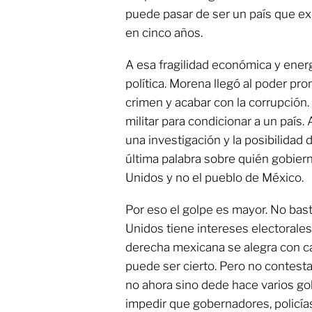
puede pasar de ser un país que ex
en cinco años.
A esa fragilidad económica y ener
política. Morena llegó al poder pr
crimen y acabar con la corrupción.
militar para condicionar a un país
una investigación y la posibilidad
última palabra sobre quién gobiern
Unidos y no el pueblo de México.
Por eso el golpe es mayor. No ba
Unidos tiene intereses electorale
derecha mexicana se alegra con c
puede ser cierto. Pero no contesta
no ahora sino dede hace varios g
impedir que gobernadores, policía