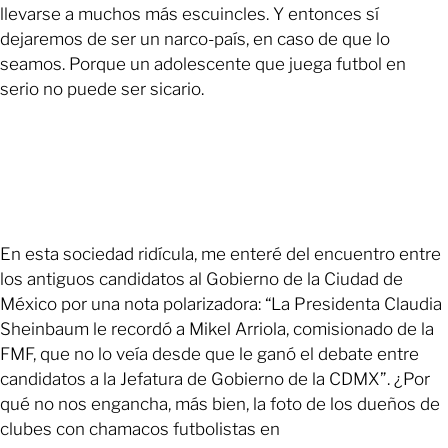
llevarse a muchos más escuincles. Y entonces sí
dejaremos de ser un narco-país, en caso de que lo
seamos. Porque un adolescente que juega futbol en
serio no puede ser sicario.
En esta sociedad ridícula, me enteré del encuentro entre
los antiguos candidatos al Gobierno de la Ciudad de
México por una nota polarizadora: “La Presidenta Claudia
Sheinbaum le recordó a Mikel Arriola, comisionado de la
FMF, que no lo veía desde que le ganó el debate entre
candidatos a la Jefatura de Gobierno de la CDMX”. ¿Por
qué no nos engancha, más bien, la foto de los dueños de
clubes con chamacos futbolistas en