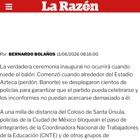
Por:
BERNARDO BOLAÑOS
11/06/2026 08:16:00
La verdadera ceremonia inaugural no ocurrirá cuando
ruede el balón. Comenzó cuando alrededor del Estadio
Azteca (perdón, Banorte) se desplegaron cientos de
policías para garantizar que el partido pueda celebrarse y
los inconformes no puedan acercarse demasiado a él.
A una milla de distancia del Coloso de Santa Úrsula,
policías de la Ciudad de México bloquean el paso de
integrantes de la Coordinadora Nacional de Trabajadores
de la Educación (CNTE) y de otros grupos de