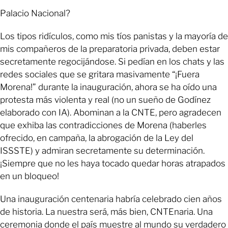
Palacio Nacional?
Los tipos ridículos, como mis tíos panistas y la mayoría de
mis compañeros de la preparatoria privada, deben estar
secretamente regocijándose. Si pedían en los chats y las
redes sociales que se gritara masivamente “¡Fuera
Morena!” durante la inauguración, ahora se ha oído una
protesta más violenta y real (no un sueño de Godínez
elaborado con IA). Abominan a la CNTE, pero agradecen
que exhiba las contradicciones de Morena (haberles
ofrecido, en campaña, la abrogación de la Ley del
ISSSTE) y admiran secretamente su determinación.
¡Siempre que no les haya tocado quedar horas atrapados
en un bloqueo!
Una inauguración centenaria habría celebrado cien años
de historia. La nuestra será, más bien, CNTEnaria. Una
ceremonia donde el país muestre al mundo su verdadero