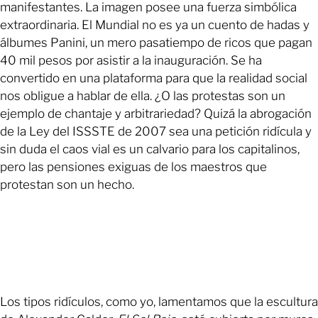
manifestantes. La imagen posee una fuerza simbólica
extraordinaria. El Mundial no es ya un cuento de hadas y
álbumes Panini, un mero pasatiempo de ricos que pagan
40 mil pesos por asistir a la inauguración. Se ha
convertido en una plataforma para que la realidad social
nos obligue a hablar de ella. ¿O las protestas son un
ejemplo de chantaje y arbitrariedad? Quizá la abrogación
de la Ley del ISSSTE de 2007 sea una petición ridícula y
sin duda el caos vial es un calvario para los capitalinos,
pero las pensiones exiguas de los maestros que
protestan son un hecho.
Los tipos ridículos, como yo, lamentamos que la escultura