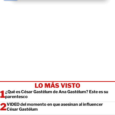
LO MÁS VISTO
¿Qué es César Gastélum de Ana Gastélum? Este es su
parentesco
VIDEO del momento en que asesinan al influencer
César Gastélum