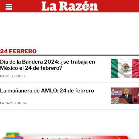
24 FEBRERO
Día de la Bandera 2024: ¿se trabaja en
México el 24 de febrero?
DANIELA GÓMEZ
La mañanera de AMLO: 24 de febrero
LA RAZÓN ONLINE