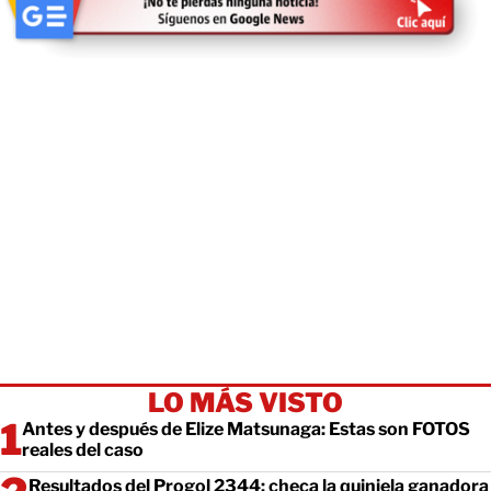
LO MÁS VISTO
Antes y después de Elize Matsunaga: Estas son FOTOS
reales del caso
Resultados del Progol 2344: checa la quiniela ganadora