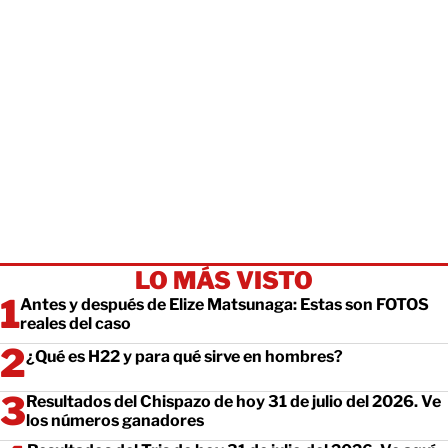
LO MÁS VISTO
Antes y después de Elize Matsunaga: Estas son FOTOS
reales del caso
¿Qué es H22 y para qué sirve en hombres?
Resultados del Chispazo de hoy 31 de julio del 2026. Ve
los números ganadores