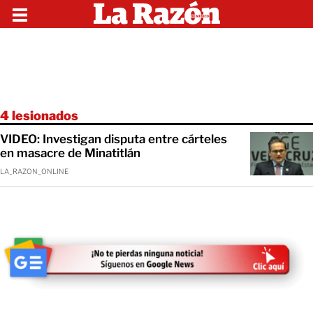
4 lesionados
VIDEO: Investigan disputa entre cárteles
en masacre de Minatitlán
LA_RAZON_ONLINE