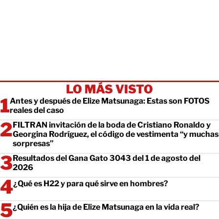
LO MÁS VISTO
Antes y después de Elize Matsunaga: Estas son FOTOS
reales del caso
FILTRAN invitación de la boda de Cristiano Ronaldo y
Georgina Rodríguez, el código de vestimenta “y muchas
sorpresas”
Resultados del Gana Gato 3043 del 1 de agosto del
2026
¿Qué es H22 y para qué sirve en hombres?
¿Quién es la hija de Elize Matsunaga en la vida real?