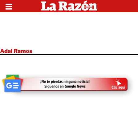
Adal Ramos