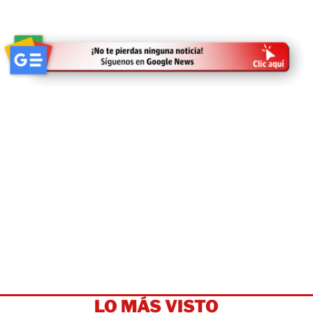
LO MÁS VISTO