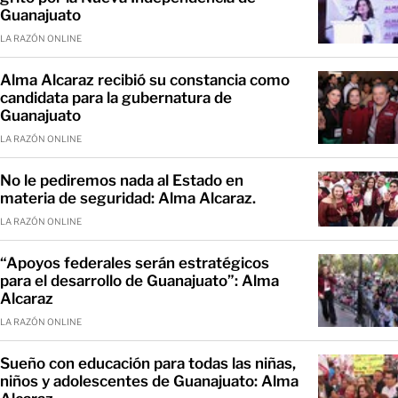
Guanajuato
LA RAZÓN ONLINE
Alma Alcaraz recibió su constancia como
candidata para la gubernatura de
Guanajuato
LA RAZÓN ONLINE
No le pediremos nada al Estado en
materia de seguridad: Alma Alcaraz.
LA RAZÓN ONLINE
“Apoyos federales serán estratégicos
para el desarrollo de Guanajuato”: Alma
Alcaraz
LA RAZÓN ONLINE
Sueño con educación para todas las niñas,
niños y adolescentes de Guanajuato: Alma