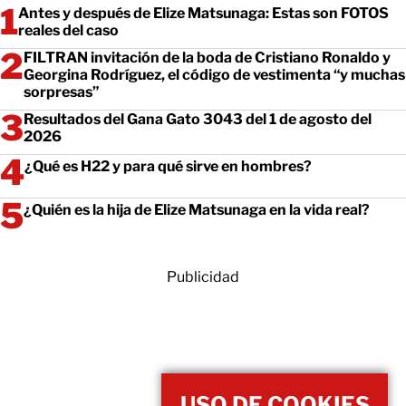
Antes y después de Elize Matsunaga: Estas son FOTOS
reales del caso
FILTRAN invitación de la boda de Cristiano Ronaldo y
Georgina Rodríguez, el código de vestimenta “y muchas
sorpresas”
Resultados del Gana Gato 3043 del 1 de agosto del
2026
¿Qué es H22 y para qué sirve en hombres?
¿Quién es la hija de Elize Matsunaga en la vida real?
Publicidad
USO DE COOKIES