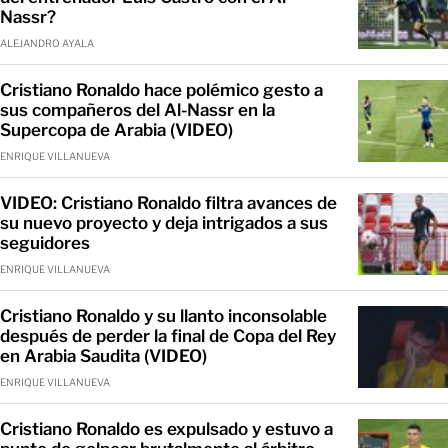
Nassr?
ALEJANDRO AYALA
Cristiano Ronaldo hace polémico gesto a
sus compañeros del Al-Nassr en la
Supercopa de Arabia (VIDEO)
ENRIQUE VILLANUEVA
VIDEO: Cristiano Ronaldo filtra avances de
su nuevo proyecto y deja intrigados a sus
seguidores
ENRIQUE VILLANUEVA
Cristiano Ronaldo y su llanto inconsolable
después de perder la final de Copa del Rey
en Arabia Saudita (VIDEO)
ENRIQUE VILLANUEVA
Cristiano Ronaldo es expulsado y estuvo a