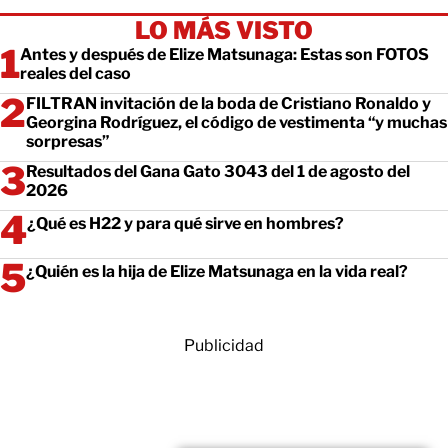
LO MÁS VISTO
Antes y después de Elize Matsunaga: Estas son FOTOS
reales del caso
FILTRAN invitación de la boda de Cristiano Ronaldo y
Georgina Rodríguez, el código de vestimenta “y muchas
sorpresas”
Resultados del Gana Gato 3043 del 1 de agosto del
2026
¿Qué es H22 y para qué sirve en hombres?
¿Quién es la hija de Elize Matsunaga en la vida real?
Publicidad