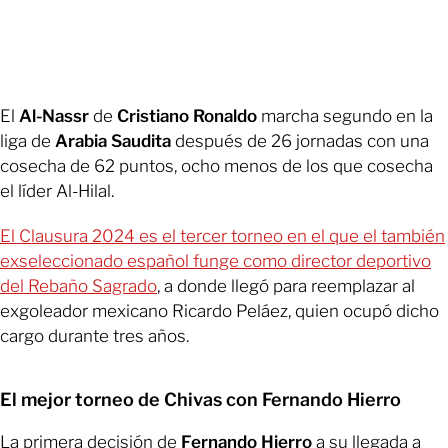
El
Al-Nassr
de
Cristiano Ronaldo
marcha segundo en la
liga de
Arabia Saudita
después de 26 jornadas con una
cosecha de 62 puntos, ocho menos de los que cosecha
el líder Al-Hilal.
El Clausura 2024 es el tercer torneo en el que el también
exseleccionado español funge como director deportivo
del Rebaño Sagrado
, a donde llegó para reemplazar al
exgoleador mexicano Ricardo Peláez, quien ocupó dicho
cargo durante tres años.
El mejor torneo de Chivas con Fernando Hierro
La primera decisión de
Fernando Hierro
a su llegada a