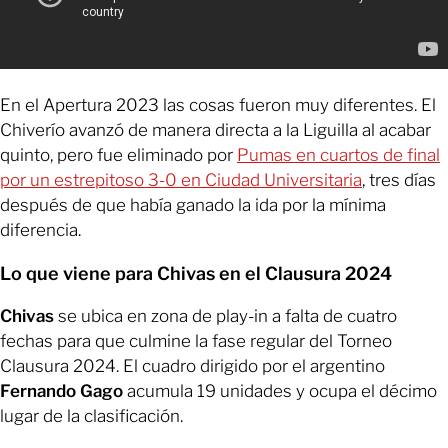
En el Apertura 2023 las cosas fueron muy diferentes. El
Chiverío avanzó de manera directa a la Liguilla al acabar
quinto, pero fue eliminado por
Pumas en cuartos de final
por un estrepitoso 3-0 en Ciudad Universitaria
, tres días
después de que había ganado la ida por la mínima
diferencia.
Lo que viene para Chivas en el Clausura 2024
Chivas
se ubica en zona de play-in a falta de cuatro
fechas para que culmine la fase regular del Torneo
Clausura 2024. El cuadro dirigido por el argentino
Fernando Gago
acumula 19 unidades y ocupa el décimo
lugar de la clasificación.