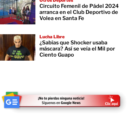
Otros Deportes
Circuito Femenil de Pádel 2024
arranca en el Club Deportivo de
Volea en Santa Fe
Lucha Libre
¿Sabías que Shocker usaba
máscara? Así se veía el Mil por
Ciento Guapo