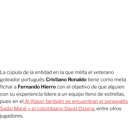
La cúpula de la entidad en la que milita el veterano
goleador portugués
Cristiano Ronaldo
tiene como meta
fichar a
Fernando Hierro
con el objetivo de que alguien
con su experiencia lidere a un equipo lleno de estrellas,
pues en el
Al-Nassr también se encuentran el senegalés
Sadio Mané y el colombiano David Ospina
, entre otros
jugadores.