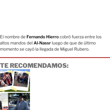
El nombre de
Fernando Hierro
cobró fuerza entre los
altos mandos del
Al-Nassr
luego de que de último
momento se cayó la llegada de Miguel Rubero.
TE RECOMENDAMOS: