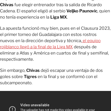
Chivas
fue elegir entrenador tras la salida de Ricardo
Cadena. El español eligió al serbio
Veljko Paunovic
, quien
no tenía experiencia en la
Liga MX
.
La apuesta funcionó muy bien, pues en el Clausura 2023,
el primer torneo del Guadalajara con estos rostros
nuevos en la dirección deportiva y técnica,
el equipo
rojiblanco llegó a la final de la Liga MX
después de
eliminar a Atlas y América en cuartos de final y semifinal,
respectivamente.
Sin embargo,
Chivas
dejó escapar una ventaja de dos
goles sobre
Tigres
en la final y se conformó con el
subcampeonato.