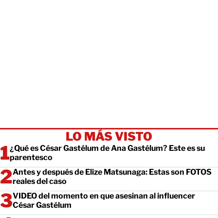
LO MÁS VISTO
¿Qué es César Gastélum de Ana Gastélum? Este es su
parentesco
Antes y después de Elize Matsunaga: Estas son FOTOS
reales del caso
VIDEO del momento en que asesinan al influencer
César Gastélum