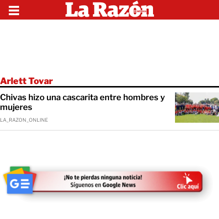
Arlett Tovar
Chivas hizo una cascarita entre hombres y
mujeres
LA_RAZON_ONLINE