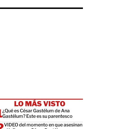
LO MÁS VISTO
¿Qué es César Gastélum de Ana
Gastélum? Este es su parentesco
VIDEO del momento en que asesinan