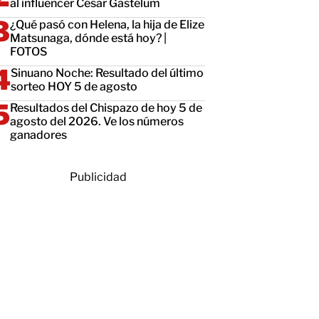
al influencer César Gastélum
¿Qué pasó con Helena, la hija de Elize
Matsunaga, dónde está hoy? |
FOTOS
Sinuano Noche: Resultado del último
sorteo HOY 5 de agosto
Resultados del Chispazo de hoy 5 de
agosto del 2026. Ve los números
ganadores
Publicidad