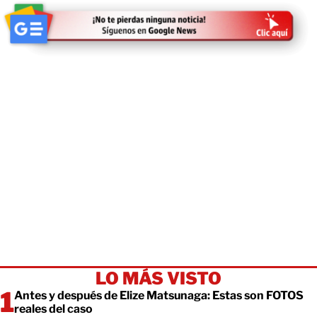
LO MÁS VISTO
Antes y después de Elize Matsunaga: Estas son FOTOS
reales del caso