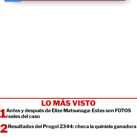
LO MÁS VISTO
Antes y después de Elize Matsunaga: Estas son FOTOS
reales del caso
Resultados del Progol 2344: checa la quiniela ganadora